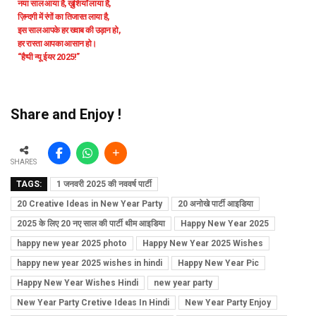
नया साल आया है, ख़ुशियाँ लाया है,
ज़िन्दगी में रंगों का तिजारत लाया है,
इस साल आपके हर ख्वाब की उड़ान हो,
हर रास्ता आपका आसान हो।
“हैप्पी न्यू ईयर 2025!”
Share and Enjoy !
SHARES
TAGS:
1 जनवरी 2025 की नववर्ष पार्टी
20 Creative Ideas in New Year Party
20 अनोखे पार्टी आइडिया
2025 के लिए 20 नए साल की पार्टी थीम आइडिया
Happy New Year 2025
happy new year 2025 photo
Happy New Year 2025 Wishes
happy new year 2025 wishes in hindi
Happy New Year Pic
Happy New Year Wishes Hindi
new year party
New Year Party Cretive Ideas In Hindi
New Year Party Enjoy