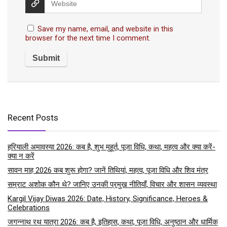
Save my name, email, and website in this
browser for the next time I comment.
Recent Posts
हरियाली अमावस्या 2026: कब है, शुभ मुहूर्त, पूजा विधि, कथा, महत्व और क्या करें-
क्या न करें
सावन माह 2026 कब शुरू होगा? जानें तिथियां, महत्व, पूजा विधि और शिव मंत्र
सम्राट अशोक कौन थे? जानिए उनकी प्रमुख नीतियाँ, विचार और शासन व्यवस्था
Kargil Vijay Diwas 2026: Date, History, Significance, Heroes &
Celebrations
जगन्नाथ रथ यात्रा 2026: कब है, इतिहास, कथा, पूजा विधि, अनुष्ठान और धार्मिक