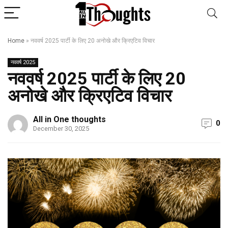
Home
»
नववर्ष 2025 पार्टी के लिए 20 अनोखे और क्रिएटिव विचार
नववर्ष 2025
नववर्ष 2025 पार्टी के लिए 20
अनोखे और क्रिएटिव विचार
All in One thoughts
0
December 30, 2025