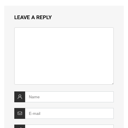
LEAVE A REPLY