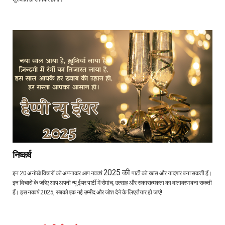
निष्कर्ष
2025 की
इन 20 अनोखे विचारों को अपनाकर आप नववर्ष
पार्टी को खास और यादगार बना सकती हैं।
इन विचारों के जरिए आप अपनी न्यू ईयर पार्टी में रोमांच, उत्साह और सकारात्मकता का वातावरण बना सकती
हैं। इस नववर्ष 2025, सबको एक नई उम्मीद और जोश देने के लिए तैयार हो जाएं!