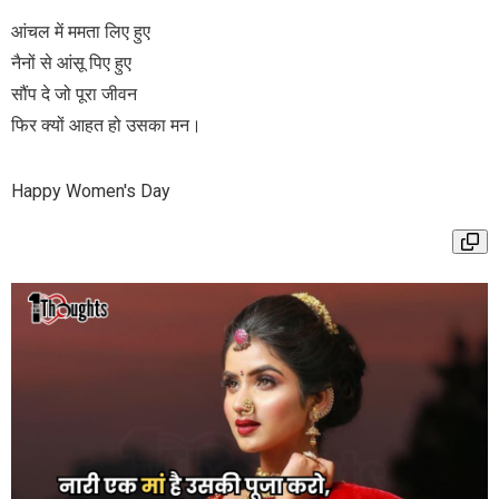
आंचल में ममता लिए हुए
नैनों से आंसू पिए हुए
सौंप दे जो पूरा जीवन
फिर क्यों आहत हो उसका मन।
Happy Women's Day