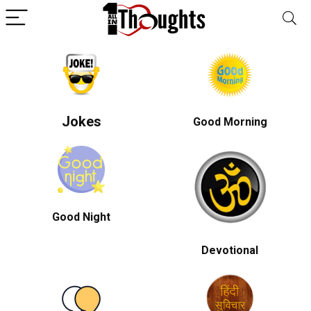
Jokes
Good Morning
Good Night
Devotional