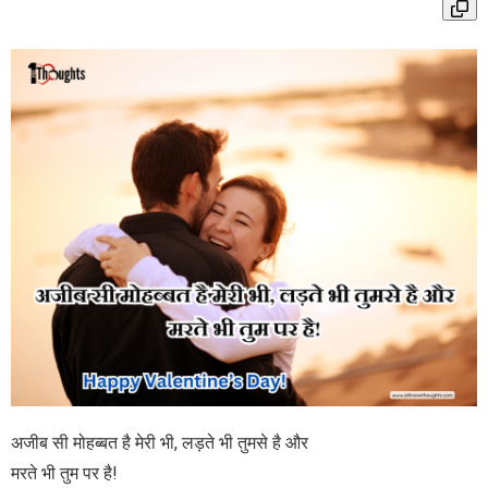
अजीब सी मोहब्बत है मेरी भी, लड़ते भी तुमसे है और
मरते भी तुम पर है!