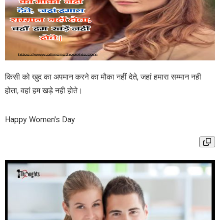
किसी को खुद का अपमान करने का मौका नहीं देते, जहां हमारा सम्मान नही
होता, वहां हम खड़े नही होते।
Happy Women's Day