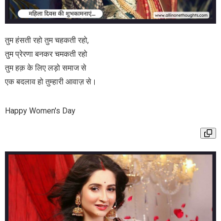
तुम हंसती रहो तुम चहकती रहो,
तुम प्रेरणा बनकर चमकती रहो
तुम हक़ के लिए लड़ो समाज से
एक बदलाव हो तुम्हारी आवाज़ से।
Happy Women's Day