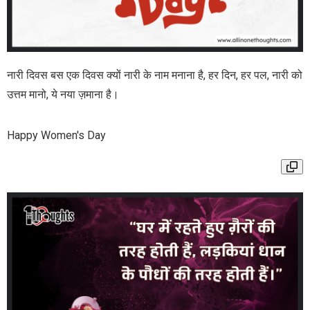
नारी दिवस बस एक दिवस क्यों नारी के नाम मनाना है, हर दिन, हर पल, नारी को
उत्तम मानो, ये नया ज़माना है।
Happy Women's Day