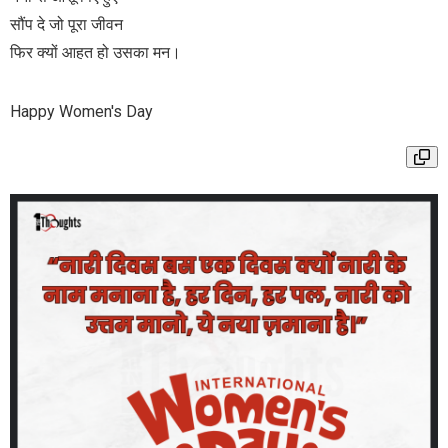
सौंप दे जो पूरा जीवन
फिर क्यों आहत हो उसका मन।
Happy Women's Day