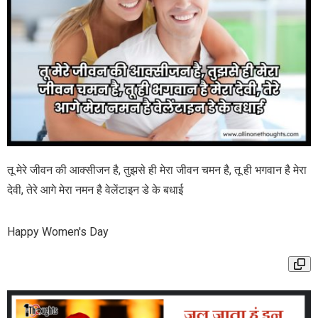
तू मेरे जीवन की आक्सीजन है, तुझसे ही मेरा जीवन चमन है, तू ही भगवान है मेरा
देवी, तेरे आगे मेरा नमन है वेलेंटाइन डे के बधाई
Happy Women's Day