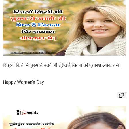
स्त्रियां किसी भी पुरुष से उतनी ही श्रेष्ठ है जितना की प्रकाश अंधकार से।
Happy Women's Day