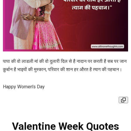
पापा की वो लाडली मां की वो दुलारी दिल से है नादान पर करती है सब पर जान
क़ुर्बान है भाइयों की मुस्कान, परिवार की शान हर औरत है त्याग की पहचान।
Happy Women's Day
Valentine Week Quotes