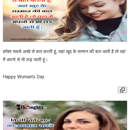
हमेशा सबसे अच्छे से बात करती हूं, जहां खुद के सम्मान की बात आती है तो वहां
मैं अपनो से भी लड़ जाती हूं।
Happy Women's Day