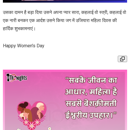
उसका दामन है बड़ा दिया उसने अपना प्यार सारा, कहलाई वो स्त्री, कहलाई वो
एक नारी बनकर एक आर्दश उसने किया जग में उजियारा महिला दिवस की
हार्दिक शुभकामनाएं।
Happy Women's Day