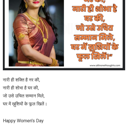
नारी ही शक्ति है नर की,
नारी ही शोभा है घर की,
जो उसे उचित सम्मान मिले,
घर में ख़ुशियों के फूल खिलें।
Happy Women's Day