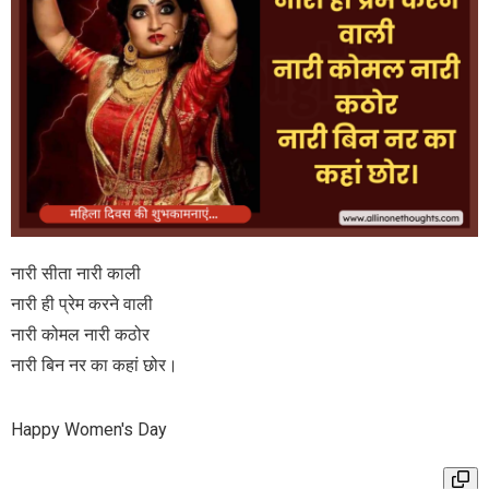
नारी सीता नारी काली
नारी ही प्रेम करने वाली
नारी कोमल नारी कठोर
नारी बिन नर का कहां छोर।
Happy Women's Day