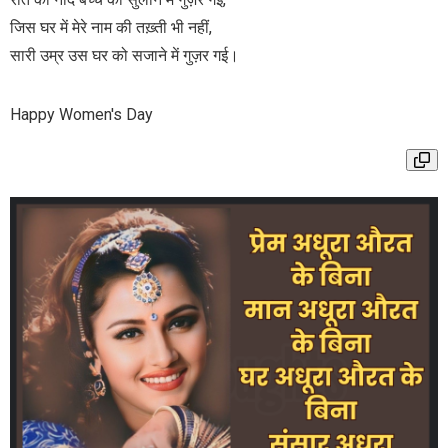
जिस घर में मेरे नाम की तख़्ती भी नहीं,
सारी उम्र उस घर को सजाने में गुज़र गई।
Happy Women's Day