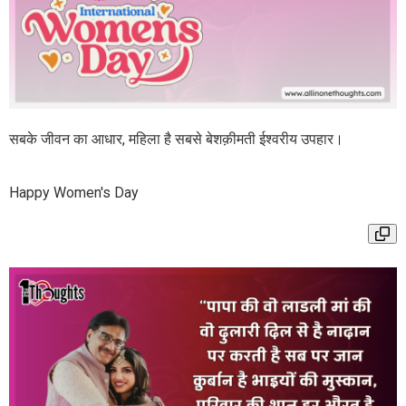
सबके जीवन का आधार, महिला है सबसे बेशक़ीमती ईश्वरीय उपहार।
Happy Women's Day