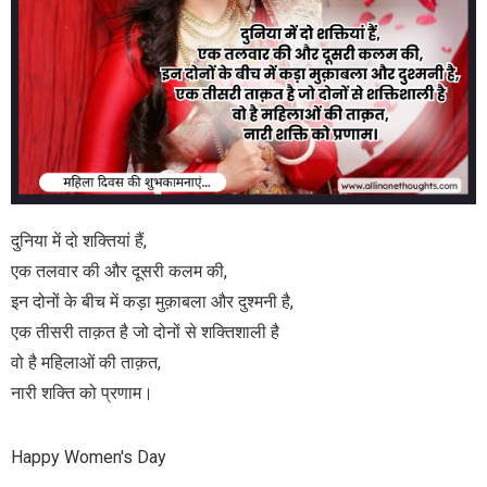
दुनिया में दो शक्तियां हैं,
एक तलवार की और दूसरी कलम की,
इन दोनों के बीच में कड़ा मुक़ाबला और दुश्मनी है,
एक तीसरी ताक़त है जो दोनों से शक्तिशाली है
वो है महिलाओं की ताक़त,
नारी शक्ति को प्रणाम।
Happy Women's Day