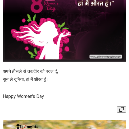
अपने हौसले से तकदीर को बदल दूं,
सुन ले दुनिया, हां मैं औरत हूं।
Happy Women's Day