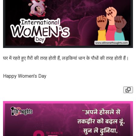
घर में रहते हुए ग़ैरों की तरह होती हैं, लड़कियां धान के पौधों की तरह होती हैं।
Happy Women's Day