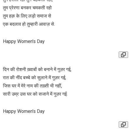
तुम प्रेरणा बनकर चमकती रहो
तुम हक़ के लिए लड़ो समाज से
एक बदलाव हो तुम्हारी आवाज़ से.
Happy Women's Day
दिन की रोशनी ख़्वाबों को बनाने में गुज़र गई,
रात की नींद बच्चे को सुलाने में गुज़र गई,
जिस घर में मेरे नाम की तख़्ती भी नहीं,
सारी उम्र उस घर को सजाने में गुज़र गई.
Happy Women's Day