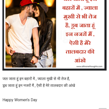
जल जाता हूं इन बहारों में , ज्वाला मुखी से भी तेज है,
डूब जाता हूं इन नजरों मैं , ऐसी है मेरे तालबदार की आंखे
Happy Women's Day