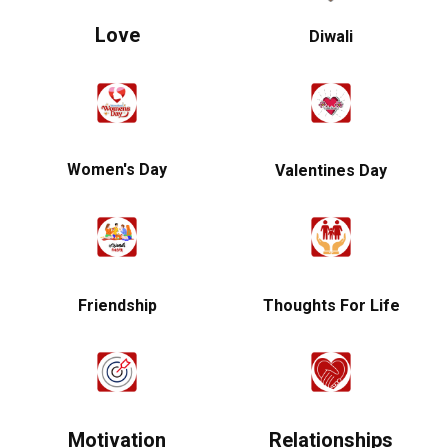
Love
Diwali
Women's Day
Valentines Day
Friendship
Thoughts For Life
Motivation
Relationships