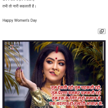
तभी तो नारी कहलाती है।
Happy Women's Day