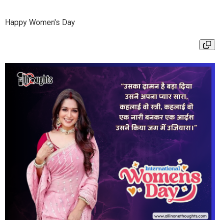
Happy Women's Day