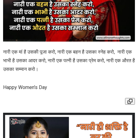
नारी एक मां है उसकी पूजा करो, नारी एक बहन है उसका स्नेह करो, नारी एक
भाभी है उसका आदर करो, नारी एक पत्नी है उसका प्रेम करो, नारी एक औरत है
उसका सम्मान करो।
Happy Women's Day