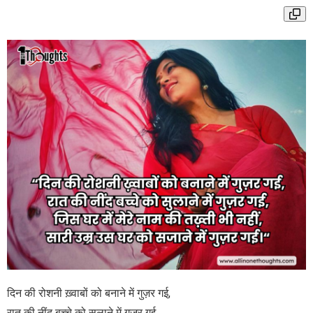
दिन की रोशनी ख़्वाबों को बनाने में गुज़र गई,
रात की नींद बच्चे को सुलाने में गुज़र गई,