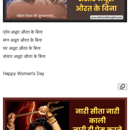
प्रेम अधूरा औरत के बिना
मान अधूरा औरत के बिना
घर अधूरा औरत के बिना
संंसार अधूरा औरत के बिना
Happy Women's Day