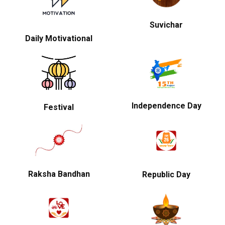
Suvichar
Daily Motivational
Independence Day
Festival
Raksha Bandhan
Republic Day