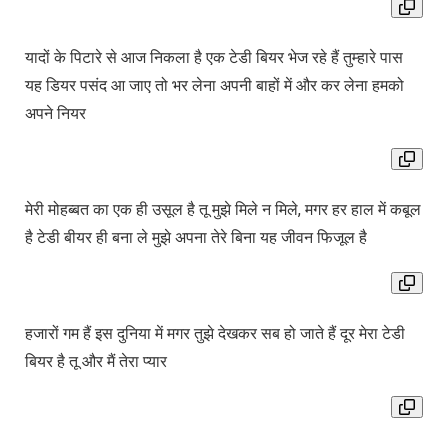
यादों के पिटारे से आज निकला है एक टेडी बियर भेज रहे हैं तुम्हारे पास
यह डियर पसंद आ जाए तो भर लेना अपनी बाहों में और कर लेना हमको
अपने नियर
मेरी मोहब्‍बत का एक ही उसूल है तू मुझे मिले न मिले, मगर हर हाल में कबूल
है टेडी बीयर ही बना ले मुझे अपना तेरे बिना यह जीवन फिजूल है
हजारों गम हैं इस दुनिया में मगर तुझे देखकर सब हो जाते हैं दूर मेरा टेडी
बियर है तू और मैं तेरा प्‍यार