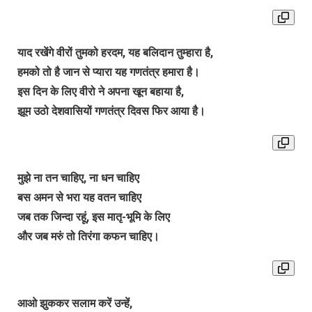
याद रखेंगे वीरों तुमको हरदम, यह बलिदान तुम्हारा है,
हमको तो है जान से प्यारा यह गणतंत्र हमारा है।
इस दिन के लिए वीरो ने अपना खून बहाया है,
झूम उठो देशवासियों गणतंत्र दिवस फिर आया है।
मुझे ना तन चाहिए, ना धन चाहिए
बस अमन से भरा यह वतन चाहिए
जब तक जिन्दा रहूं, इस मातृ-भूमि के लिए
और जब मरुं तो तिरंगा कफन चाहिए।
आओ झुककर सलाम करें उन्हें,