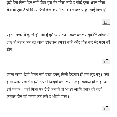
तुझे देखे बिना दिन नहीं होता पूरा तेरे जैसा नहीं है कोई दूजा अपने जैसा
भेज दो एक टेडी बियर जिसे देख कर मैं हर दम न कह सकूं 'आई मिस यू'
पेहली नजर में तुमसे हो गया है हमें प्यार टेडी बियर बनकर तुम मेरे जीवन में
लाए हो बहार अब मत जाना छोड़कर हमको कहीं और तोड़ कर मेरे प्रेम की
डोर
इतना महंगा टेडी बियर नहीं देखा हमने, जिसे देखकर ही हम लुट गए। क्‍या
होगा अगर रख लेंगे इसे अपनी जिंदगी बना कर। कहीं कंगाल ही न हो जाएं
इसे पाकर। नहीं मिला यह टेडी हमको तो भी हो जाएंगे तबाह तो चलो
कंगाल होने की जगह कर लेते हैं थोड़ी वफा।