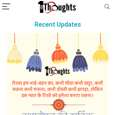
Recent Updates