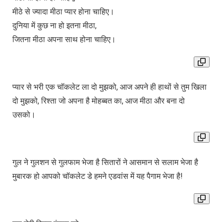
मीठे से ज्यादा मीठा प्यार होना चाहिए।
दुनिया में कुछ ना हो इतना मीठा,
जितना मीठा अपना साथ होना चाहिए।
प्यार से भरी एक चॉकलेट ला दो मुझको, आज अपने ही हाथों से तुम खिला
दो मुझको, रिश्ता जो अपना है मोहब्बत का, आज मीठा और बना दो
उसको।
गुल ने गुलशन से गुलफाम भेजा है सितारों ने आसमान से सलाम भेजा है
मुबारक हो आपको चॉकलेट डे हमने एडवांस में यह पैगाम भेजा है!