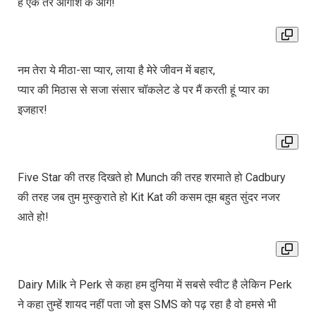
है एक तेरे आगोश के आगे!
नम तेरा ये मीठा-सा प्यार, लाया है मेरे जीवन में बहार,
प्यार की मिठास से सजा संसार चॉकलेट डे पर मैं करती हूं प्यार का
इजहार!
Five Star की तरह दिखते हो Munch की तरह शरमाते हो Cadbury
की तरह जब तुम मुस्कुराते हो Kit Kat की कसम तूम बहुत सुंदर नजर
आते हो!
Dairy Milk ने Perk से कहा हम दुनिया में सबसे स्वीट है लेकिन Perk
ने कहा तुम्हें शायद नहीं पता जो इस SMS को पढ़ रहा है वो हमसे भी