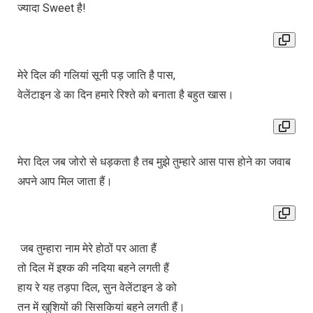
ज्यादा Sweet है!
मेरे दिल की गलियां सूनी पड़ जाति है पास,
वेलेंटाइन डे का दिन हमारे रिश्ते को बनाता है बहुत खास।
मेरा दिल जब जोरो से धड़कता है तब मुझे तुम्हारे आस पास होने का जवाब
अपने आप मिल जाता हैं।
जब तुम्हारा नाम मेरे होठों पर आता हैं
तो दिल में इश्क की नदिया बहने लगती हैं
हाय रे यह तड़पा दिल, सुन वेलेंटाइन डे को
तन में खुशियों की सिसकियां बहने लगती हैं।