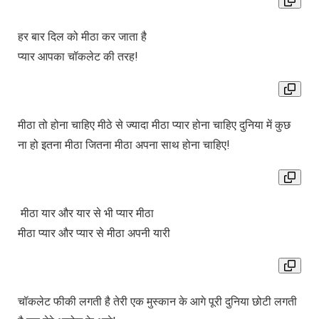
हर बार दिल को मीठा कर जाता है
प्यार आपका चॉकलेट की तरह!
मीठा तो होना चाहिए मीठे से ज्यादा मीठा प्यार होना चाहिए दुनिया में कुछ
ना हो इतना मीठा जितना मीठा अपना साथ होना चाहिए!
मीठा यार और यार से भी प्यार मीठा
मीठा प्यार और प्यार से मीठा अपनी यारी
चॉकलेट फीकी लगती है तेरी एक मुस्कान के आगे पूरी दुनिया छोटी लगती