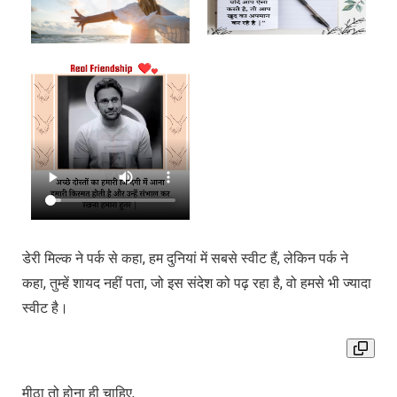
डेरी मिल्क ने पर्क से कहा, हम दुनियां में सबसे स्वीट हैं, लेकिन पर्क ने
कहा, तुम्हें शायद नहीं पता, जो इस संदेश को पढ़ रहा है, वो हमसे भी ज्यादा
स्वीट है।
मीठा तो होना ही चाहिए,