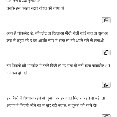
एक डेरी मिल्क इंसान को
उसके इस फाइव स्टार दोस्त की तरफ से
आज है चॉकलेट डे, चॉकलेट तो खिलाओ मीठी मीठी कोई बात तो सुनाओ
कब से तड़प रहे है हम आपके प्यार में आज तो हमे अपने गले से लगाओ
हम जिंदगी की भागदौड़ मे इतने बिजी हो गए पता ही नहीं चला चॉकलेट 50
की कब हो गए!
हर रिश्ते में विश्वास रहने दो जुबान पर हर वक़्त मिठास रहने दो यही तो
अंदाज़ है जिंदगी जीने का न खुद रहो उदास, न दूसरों को रहने दो!