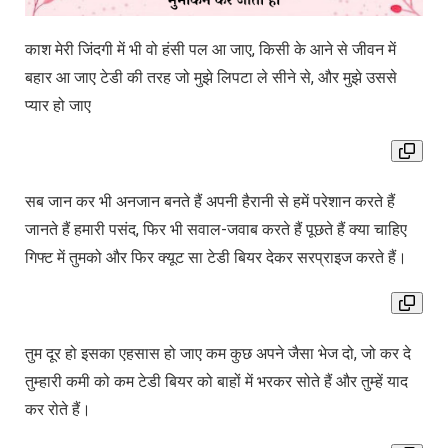
काश मेरी जिंदगी में भी वो हंसी पल आ जाए, किसी के आने से जीवन में
बहार आ जाए टेडी की तरह जो मुझे लिपटा ले सीने से, और मुझे उससे
प्यार हो जाए
सब जान कर भी अनजान बनते हैं अपनी हैरानी से हमें परेशान करते हैं
जानते हैं हमारी पसंद, फिर भी सवाल-जवाब करते हैं पूछते हैं क्या चाहिए
गिफ्ट में तुमको और फिर क्यूट सा टेडी बियर देकर सरप्राइज करते हैं।
तुम दूर हो इसका एहसास हो जाए कम कुछ अपने जैसा भेज दो, जो कर दे
तुम्हारी कमी को कम टेडी बियर को बाहों में भरकर सोते हैं और तुम्हें याद
कर रोते हैं।