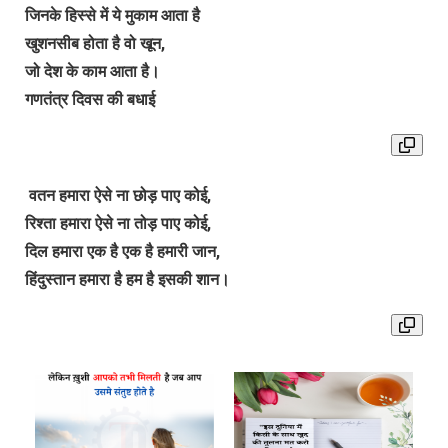
जिनके हिस्से में ये मुकाम आता है
खुशनसीब होता है वो खून,
जो देश के काम आता है।
गणतंत्र दिवस की बधाई
वतन हमारा ऐसे ना छोड़ पाए कोई,
रिश्ता हमारा ऐसे ना तोड़ पाए कोई,
दिल हमारा एक है एक है हमारी जान,
हिंदुस्तान हमारा है हम है इसकी शान।