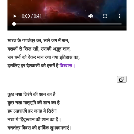
भारत के गणतंत्र का, सारे जग में मान,
दशकों से खिल रही, उसकी अद्भुत शान,
सब धर्मो को देकर मान रचा गया इतिहास का,
इसलिए हर देशवासी को इसमें है
विश्वास।
कुछ नशा तिरंगे की आन का है
कुछ नशा मातृभूमि की शान का है
हम लहराएंगे हर जगह ये तिरंगा
नशा ये हिंदुस्तान की शान का है।
गणतंत्र दिवस की हार्दिक शुभकामनाएं।