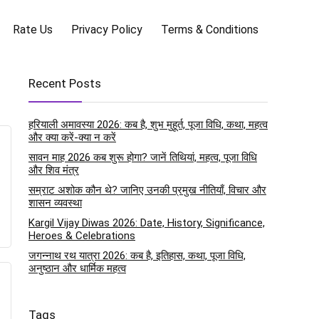
Rate Us
Privacy Policy
Terms & Conditions
Recent Posts
हरियाली अमावस्या 2026: कब है, शुभ मुहूर्त, पूजा विधि, कथा, महत्व
और क्या करें-क्या न करें
सावन माह 2026 कब शुरू होगा? जानें तिथियां, महत्व, पूजा विधि
और शिव मंत्र
सम्राट अशोक कौन थे? जानिए उनकी प्रमुख नीतियाँ, विचार और
शासन व्यवस्था
Kargil Vijay Diwas 2026: Date, History, Significance,
Heroes & Celebrations
जगन्नाथ रथ यात्रा 2026: कब है, इतिहास, कथा, पूजा विधि,
अनुष्ठान और धार्मिक महत्व
Tags