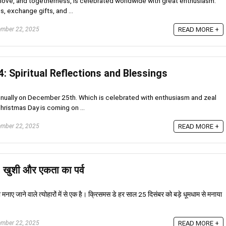
y, love, and togetherness, is celebrated worldwide with great enthusiasm.
s, exchange gifts, and ...
mber 22, 2025
READ MORE +
: Spiritual Reflections and Blessings
nually on December 25th. Which is celebrated with enthusiasm and zeal
Christmas Day is coming on ...
mber 22, 2025
READ MORE +
, खुशी और एकता का पर्व
दा मनाए जाने वाले त्योहारों में से एक है। क्रिसमस डे हर साल 25 दिसंबर को बड़े धूमधाम से मनाया
mber 22, 2025
READ MORE +