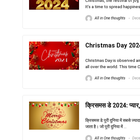
Christmas, the festival of jo
It’s a time to spread happines
All in One thoughts
Dece
Christmas Day 2024
Christmas Day is observed an
all over the world. This time 
All in One thoughts
Dece
क्रिसमस डे 2024: प्यार
क्रिसमस डे पूरी दुनिया में सबसे ज्या
जाता है। जो पूरी दुनिया में ...
All in One thoughts
Dece