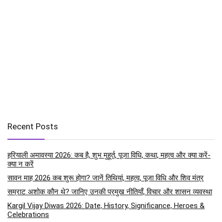
Recent Posts
हरियाली अमावस्या 2026: कब है, शुभ मुहूर्त, पूजा विधि, कथा, महत्व और क्या करें-
क्या न करें
सावन माह 2026 कब शुरू होगा? जानें तिथियां, महत्व, पूजा विधि और शिव मंत्र
सम्राट अशोक कौन थे? जानिए उनकी प्रमुख नीतियाँ, विचार और शासन व्यवस्था
Kargil Vijay Diwas 2026: Date, History, Significance, Heroes &
Celebrations