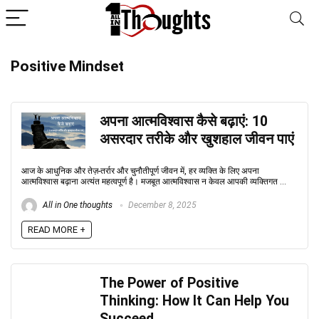
Positive Mindset
अपना आत्मविश्वास कैसे बढ़ाएं: 10
असरदार तरीके और खुशहाल जीवन पाएं
आज के आधुनिक और तेज़-तर्रार और चुनौतीपूर्ण जीवन में, हर व्यक्ति के लिए अपना
आत्मविश्वास बढ़ाना अत्यंत महत्वपूर्ण है। मजबूत आत्मविश्वास न केवल आपकी व्यक्तिगत ...
All in One thoughts
December 8, 2025
READ MORE +
The Power of Positive
Thinking: How It Can Help You
Succeed