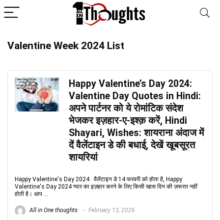
Valentine Week 2024 List
Happy Valentine’s Day 2024:
Valentine Day Quotes in Hindi:
अपने पार्टनर को ये रोमांटिक संदेश
भेजकर इज़हार-ए-इश्क़ करें, Hindi
Shayari, Wishes: शायराना अंदाज में
दें वैलेंटाइन डे की बधाई, देखें खूबसूरत
शायरियां
Happy Valentine's Day 2024: वैलेंटाइन डे 14 फरवरी को होता है, Happy
Valentine's Day 2024 प्यार का इज़हार करने के लिए किसी खास दिन की ज़रूरत नहीं
होती है। आप ...
All in One thoughts
February 13, 2026