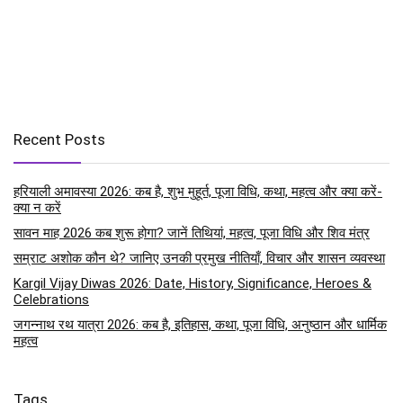
Recent Posts
हरियाली अमावस्या 2026: कब है, शुभ मुहूर्त, पूजा विधि, कथा, महत्व और क्या करें-
क्या न करें
सावन माह 2026 कब शुरू होगा? जानें तिथियां, महत्व, पूजा विधि और शिव मंत्र
सम्राट अशोक कौन थे? जानिए उनकी प्रमुख नीतियाँ, विचार और शासन व्यवस्था
Kargil Vijay Diwas 2026: Date, History, Significance, Heroes &
Celebrations
जगन्नाथ रथ यात्रा 2026: कब है, इतिहास, कथा, पूजा विधि, अनुष्ठान और धार्मिक
महत्व
Tags