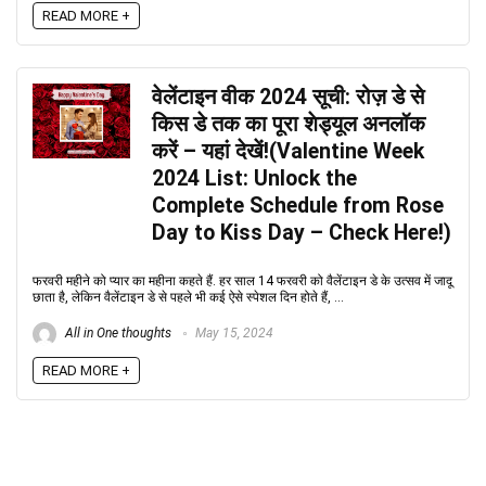
READ MORE +
वेलेंटाइन वीक 2024 सूची: रोज़ डे से
किस डे तक का पूरा शेड्यूल अनलॉक
करें – यहां देखें!(Valentine Week
2024 List: Unlock the
Complete Schedule from Rose
Day to Kiss Day – Check Here!)
फरवरी महीने को प्यार का महीना कहते हैं. हर साल 14 फरवरी को वैलेंटाइन डे के उत्सव में जादू
छाता है, लेकिन वैलेंटाइन डे से पहले भी कई ऐसे स्पेशल दिन होते हैं, ...
All in One thoughts
May 15, 2024
READ MORE +