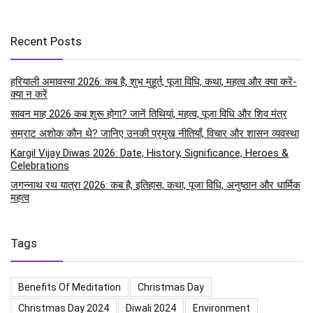
Recent Posts
हरियाली अमावस्या 2026: कब है, शुभ मुहूर्त, पूजा विधि, कथा, महत्व और क्या करें-
क्या न करें
सावन माह 2026 कब शुरू होगा? जानें तिथियां, महत्व, पूजा विधि और शिव मंत्र
सम्राट अशोक कौन थे? जानिए उनकी प्रमुख नीतियाँ, विचार और शासन व्यवस्था
Kargil Vijay Diwas 2026: Date, History, Significance, Heroes &
Celebrations
जगन्नाथ रथ यात्रा 2026: कब है, इतिहास, कथा, पूजा विधि, अनुष्ठान और धार्मिक
महत्व
Tags
Benefits Of Meditation
Christmas Day
Christmas Day 2024
Diwali 2024
Environment