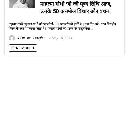
माहत्मा गांधी जी की पुण्य तिथि आज,
उनके 50 अनमोल विचार और वचन
महात्मा गांधी महात्मा गांधी की पुण्यतिथि 30 जनवरी को होती है। इस दिन को भारत में शहीद
दिवस के रूप में मनाया जाता है। महात्मा गांधी को भारत के राष्ट्रपिता ...
All in One thoughts
May 15, 2024
READ MORE +