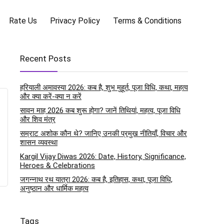
Rate Us
Privacy Policy
Terms & Conditions
Recent Posts
हरियाली अमावस्या 2026: कब है, शुभ मुहूर्त, पूजा विधि, कथा, महत्व
और क्या करें-क्या न करें
सावन माह 2026 कब शुरू होगा? जानें तिथियां, महत्व, पूजा विधि
और शिव मंत्र
सम्राट अशोक कौन थे? जानिए उनकी प्रमुख नीतियाँ, विचार और
शासन व्यवस्था
Kargil Vijay Diwas 2026: Date, History, Significance,
Heroes & Celebrations
जगन्नाथ रथ यात्रा 2026: कब है, इतिहास, कथा, पूजा विधि,
अनुष्ठान और धार्मिक महत्व
Tags