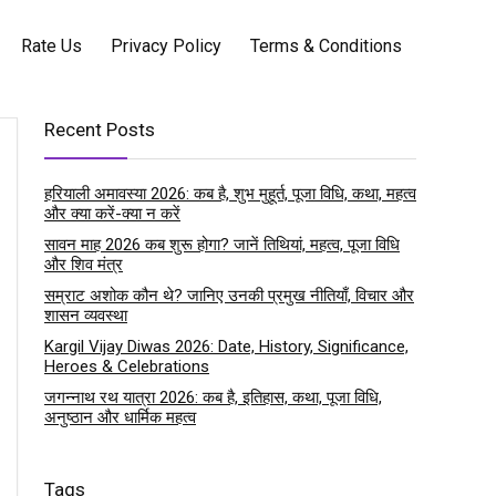
Rate Us
Privacy Policy
Terms & Conditions
Recent Posts
हरियाली अमावस्या 2026: कब है, शुभ मुहूर्त, पूजा विधि, कथा, महत्व
और क्या करें-क्या न करें
सावन माह 2026 कब शुरू होगा? जानें तिथियां, महत्व, पूजा विधि
और शिव मंत्र
सम्राट अशोक कौन थे? जानिए उनकी प्रमुख नीतियाँ, विचार और
शासन व्यवस्था
Kargil Vijay Diwas 2026: Date, History, Significance,
Heroes & Celebrations
जगन्नाथ रथ यात्रा 2026: कब है, इतिहास, कथा, पूजा विधि,
अनुष्ठान और धार्मिक महत्व
Tags