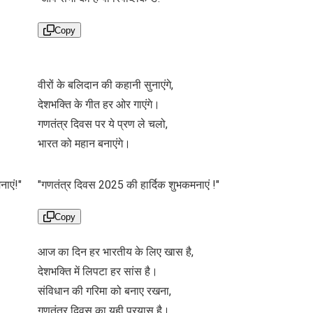
Copy
वीरों के बलिदान की कहानी सुनाएंगे,
देशभक्ति के गीत हर ओर गाएंगे।
गणतंत्र दिवस पर ये प्रण ले चलो,
भारत को महान बनाएंगे।
ाएं!"
"गणतंत्र दिवस 2025 की हार्दिक शुभकमनाएं !"
Copy
आज का दिन हर भारतीय के लिए खास है,
देशभक्ति में लिपटा हर सांस है।
संविधान की गरिमा को बनाए रखना,
गणतंत्र दिवस का यही प्रयास है।