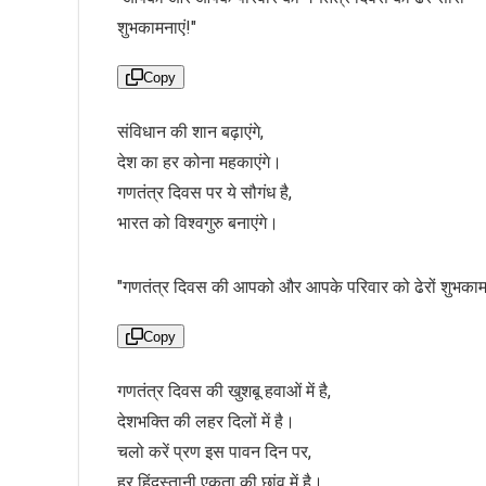
शुभकामनाएं!"
Copy
संविधान की शान बढ़ाएंगे,
देश का हर कोना महकाएंगे।
गणतंत्र दिवस पर ये सौगंध है,
भारत को विश्वगुरु बनाएंगे।
"गणतंत्र दिवस की आपको और आपके परिवार को ढेरों शुभकामन
Copy
गणतंत्र दिवस की खुशबू हवाओं में है,
देशभक्ति की लहर दिलों में है।
चलो करें प्रण इस पावन दिन पर,
हर हिंदुस्तानी एकता की छांव में है।