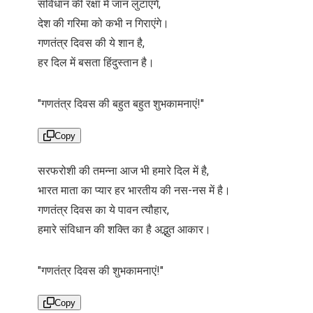
संविधान की रक्षा में जान लुटाएंगे,
देश की गरिमा को कभी न गिराएंगे।
गणतंत्र दिवस की ये शान है,
हर दिल में बसता हिंदुस्तान है।
"गणतंत्र दिवस की बहुत बहुत शुभकामनाएं!"
Copy
सरफरोशी की तमन्ना आज भी हमारे दिल में है,
भारत माता का प्यार हर भारतीय की नस-नस में है।
गणतंत्र दिवस का ये पावन त्यौहार,
हमारे संविधान की शक्ति का है अद्भुत आकार।
"गणतंत्र दिवस की शुभकामनाएं!"
Copy