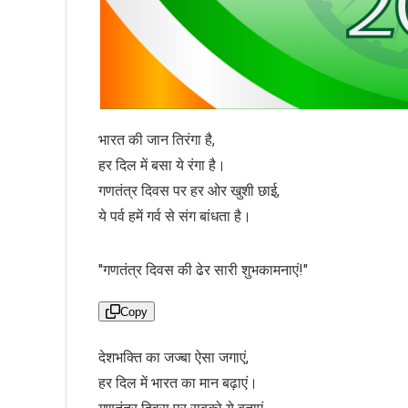
भारत की जान तिरंगा है,
हर दिल में बसा ये रंगा है।
गणतंत्र दिवस पर हर ओर खुशी छाई,
ये पर्व हमें गर्व से संग बांधता है।
"गणतंत्र दिवस की ढेर सारी शुभकामनाएं!"
Copy
देशभक्ति का जज्बा ऐसा जगाएं,
हर दिल में भारत का मान बढ़ाएं।