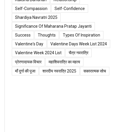
Self-Compassion
Self-Confidence
Shardiya Navratri 2025
Significance Of Maharana Pratap Jayanti
Success
Thoughts
Types Of Inspiration
Valentine's Day
Valentine Days Week List 2024
Valentine Week 2024 List
चैत्र नवरात्रि
प्रेरणादायक विचार
महाशिवरात्रि का महत्व
माँ दुर्गा की पूजा
शारदीय नवरात्रि 2025
सकारात्मक सोच