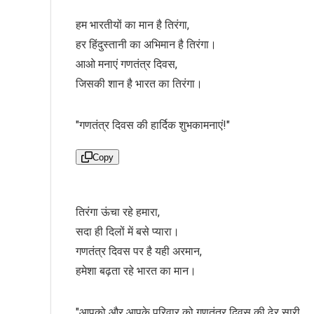
हम भारतीयों का मान है तिरंगा,
हर हिंदुस्तानी का अभिमान है तिरंगा।
आओ मनाएं गणतंत्र दिवस,
जिसकी शान है भारत का तिरंगा।
"गणतंत्र दिवस की हार्दिक शुभकामनाएं!"
Copy
तिरंगा ऊंचा रहे हमारा,
सदा ही दिलों में बसे प्यारा।
गणतंत्र दिवस पर है यही अरमान,
हमेशा बढ़ता रहे भारत का मान।
"आपको और आपके परिवार को गणतंत्र दिवस की ढेर सारी