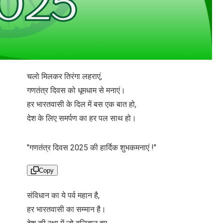
चलो मिलकर तिरंगा लहराएं,
गणतंत्र दिवस को धूमधाम से मनाएं।
हर भारतवासी के दिल में बस एक बात हो,
देश के लिए समर्पण का हर पल साथ हो।
"गणतंत्र दिवस 2025 की हार्दिक शुभकमनाएं !"
Copy
संविधान का ये पर्व महान है,
हर भारतवासी का सम्मान है।