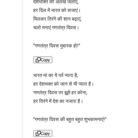
देशभक्ति की अलख जलाएं,
हर दिल में भारत को सजाएं।
मिलकर तिरंगे की शान बढ़ाएं,
चलो मनाएं गणतंत्र दिवस।
"गणतंत्र दिवस मुबारक हो!"
Copy
भारत मां का ये पर्व प्यारा है,
हर देशभक्त को जान से भी प्यारा है।
गणतंत्र दिवस पर झूमे हर कोना,
हर तिरंगे में देश का नजारा है।
"गणतंत्र दिवस की बहुत बहुत शुभकामनाएं!"
Copy