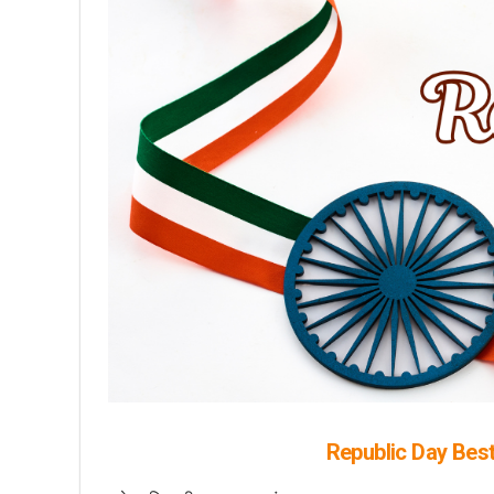
Republic Day Best