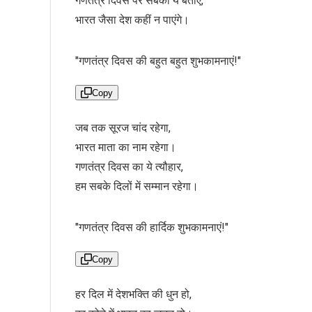
गणतंत्र दिवस पर सबको ये बताएं,
भारत जैसा देश कहीं न पाएंगे।
"गणतंत्र दिवस की बहुत बहुत शुभकामनाएं!"
Copy
जब तक सूरज चांद रहेगा,
भारत माता का नाम रहेगा।
गणतंत्र दिवस का ये त्यौहार,
हम सबके दिलों में सम्मान रहेगा।
"गणतंत्र दिवस की हार्दिक शुभकामनाएं!"
Copy
हर दिल में देशभक्ति की धुन हो,