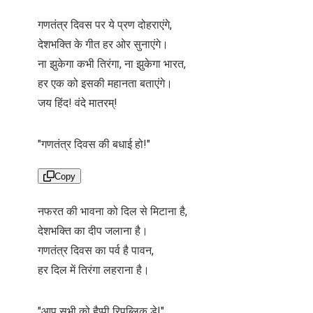
गणतंत्र दिवस पर ये प्रण दोहराएंगे,
देशभक्ति के गीत हर ओर सुनाएंगे।
ना झुकेगा कभी तिरंगा, ना झुकेगा भारत,
हर एक को इसकी महानता बताएंगे।
जय हिंद! वंदे मातरम्!
"गणतंत्र दिवस की बधाई हो!"
Copy
नफरत की भावना को दिल से मिटाना है,
देशभक्ति का दीप जलाना है।
गणतंत्र दिवस का पर्व है पावन,
हर दिल में तिरंगा लहराना है।
"आप सभी को हैप्पी रिपब्लिक डे!"