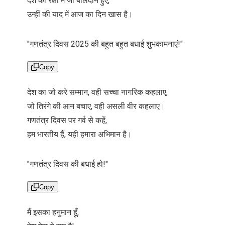
देश की रक्षा में जो बलिदान हुए,
उन्हीं की याद में आज का दिन खास है।
"गणतंत्र दिवस 2025 की बहुत बहुत बधाई शुभकामनाएं!"
Copy
देश का जो करे सम्मान, वही सच्चा नागरिक कहलाए,
जो तिरंगे की आन बचाए, वही असली वीर कहलाए।
गणतंत्र दिवस पर गर्व से कहें,
हम भारतीय हैं, यही हमारा अभिमान है।
"गणतंत्र दिवस की बधाई हो!"
Copy
मैं इसका हनुमान हूँ,