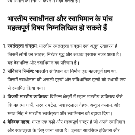
स्वाभिमान का निर्माण करने में मदद करता है।
भारतीय स्वाधीनता और स्वाभिमान के पांच
महत्वपूर्ण विषय निम्नलिखित हो सकते हैं
स्वतंत्रता संग्राम:
भारतीय स्वतंत्रता संग्राम एक अद्भुत उदाहरण है
जिसमें लोगों का साहस, निरंतर युद्ध और अथक प्रयास नजर आता है।
यह देशभक्ति और स्वाभिमान का परिणाम है।
संविधान निर्माण:
भारतीय संविधान का निर्माण एक महत्वपूर्ण क्षण था,
जिसमें स्वाधीनता की असली मूल्यों और संविधानिक मूल्यों को स्थायी रूप
से स्थापित किया गया।
विजयी भारतीय व्यक्तित्व:
विभिन्न क्षेत्रों में महान भारतीय व्यक्तित्व जैसे
कि महात्मा गांधी, सरदार पटेल, जवाहरलाल नेहरू, अब्दुल कलाम, और
भगत सिंह ने भारतीय स्वतंत्रता और स्वाभिमान को बढ़ावा दिया।
वैश्विक महत्व:
भारत एक बड़ी और महत्वपूर्ण राष्ट्र है जो अपने स्वाभिमान
और स्वतंत्रता के लिए जाना जाता है। इसका साहसिक इतिहास और