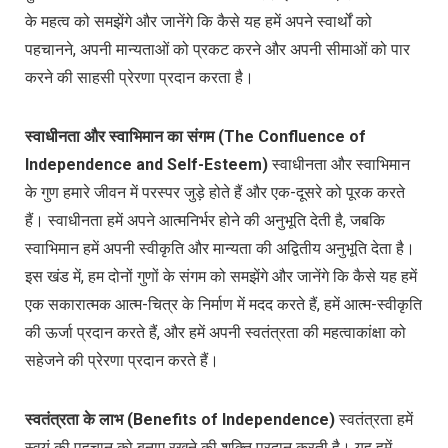
के महत्व को समझेंगे और जानेंगे कि कैसे यह हमें अपने स्वार्थों को
पहचानने, अपनी मान्यताओं को प्रकट करने और अपनी सीमाओं को पार
करने की साहसी प्रेरणा प्रदान करता है।
स्वाधीनता और स्वाभिमान का संगम (The Confluence of
Independence and Self-Esteem)
स्वाधीनता और स्वाभिमान
के गुण हमारे जीवन में परस्पर जुड़े होते हैं और एक-दूसरे को पूरक करते
हैं। स्वाधीनता हमें अपने आत्मनिर्भर होने की अनुभूति देती है, जबकि
स्वाभिमान हमें अपनी स्वीकृति और मान्यता की अद्वितीय अनुभूति देता है।
इस खंड में, हम दोनों गुणों के संगम को समझेंगे और जानेंगे कि कैसे यह हमें
एक सकारात्मक आत्म-चित्र के निर्माण में मदद करते हैं, हमें आत्म-स्वीकृति
की ऊर्जा प्रदान करते हैं, और हमें अपनी स्वतंत्रता की महत्वाकांक्षा को
सहेजने की प्रेरणा प्रदान करते हैं।
स्वतंत्रता के लाभ (Benefits of Independence)
स्वतंत्रता हमें
स्वयं की पहचान को बनाए रखने की शक्ति प्रदान करती है। यह हमें