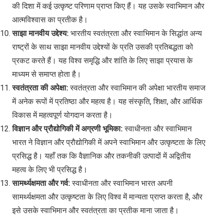
की दिशा में कई उत्कृष्ट परिणाम प्राप्त किए हैं। यह उसके स्वाभिमान और
आत्मविश्वास का प्रतीक है।
साझा मानवीय उद्देश्य:
भारतीय स्वतंत्रता और स्वाभिमान के सिद्धांत अन्य
राष्ट्रों के साथ साझा मानवीय उद्देश्यों के प्रति उसकी प्रतिबद्धता को
प्रकट करते हैं। यह विश्व समृद्धि और शांति के लिए साझा प्रयास के
माध्यम से समाप्त होता है।
स्वतंत्रता की अपेक्षा:
स्वतंत्रता और स्वाभिमान की अपेक्षा भारतीय समाज
में अनेक रूपों में प्रतिष्ठा और महत्व है। यह संस्कृति, शिक्षा, और आर्थिक
विकास में महत्वपूर्ण योगदान करता है।
विज्ञान और प्रौद्योगिकी में अग्रणी भूमिका:
स्वाधीनता और स्वाभिमान
भारत ने विज्ञान और प्रौद्योगिकी में अपने स्वाभिमान और उत्कृष्टता के लिए
प्रसिद्ध है। यहाँ तक कि वैज्ञानिक और तकनीकी उत्पादों में अद्वितीय
महत्व के लिए भी प्रसिद्ध है।
सामर्थ्यक्षमता और गर्व:
स्वाधीनता और स्वाभिमान भारत अपनी
सामर्थ्यक्षमता और उत्कृष्टता के लिए विश्व में मान्यता प्राप्त करता है, और
इसे उसके स्वाभिमान और स्वतंत्रता का प्रतीक माना जाता है।