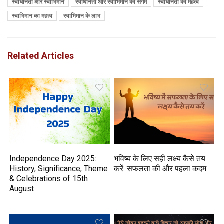
स्वाधीनता और स्वाभिमान
स्वाधीनता और स्वाभिमान का संगम
स्वाधीनता का महत्व
स्वाभिमान का महत्व
स्वाभिमान के लाभ
Related Articles
Independence Day 2025:
भविष्य के लिए सही लक्ष्य कैसे तय
History, Significance, Theme
करें: सफलता की और पहला कदम
& Celebrations of 15th
August