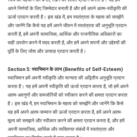
अपने निर्णयों के लिए जिम्मेदार बनाती है और हमें अपने आत्म-स्वीकृति की
ऊर्जा प्रदान करती है। इस खंड में, हम स्वतंत्रता के महत्व को समझेंगे
और जानेंगे कि कैसे यह हमें अपने जीवन में स्वतंत्रता की अनुभूति प्रदान
करती है, हमें अपनी सामाजिक, आर्थिक और राजनीतिक अधिकारों का
सही उपयोग करने में मदद करती है, और हमें अपने सपनों और उद्देश्यों की
पूर्ति के लिए जोश और उत्साह प्रदान करती है।
Section 5: स्वाभिमान के लाभ (Benefits of Self-Esteem)
स्वाभिमान हमें अपनी स्वीकृति और मान्यता की अद्वितीय अनुभूति प्रदान
करता है। यह हमें अपनी स्वीकृति की ऊर्जा प्रदान करता है, जो हमें अपने
आत्म-अवगुणों और कमजोरियों को स्वीकार करने की क्षमता प्रदान करता
है। इस खंड में, हम स्वाभिमान के महत्व को समझेंगे और जानेंगे कि कैसे
यह हमें अपने आत्म-सम्मान की ऊर्जा प्रदान करता है, हमें अपने आत्म-
मूल्य को समझने और स्वीकार करने की क्षमता प्रदान करता है, और हमें
अपनी सामाजिक, आर्थिक और व्यक्तिगत संबंधों में स्वतंत्रता और