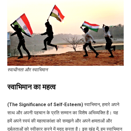
स्वाधीनता और स्वाभिमान
स्वाभिमान का महत्व
(The Significance of Self-Esteem)
स्वाभिमान, हमारे अपने
साथ और अपनी पहचान के प्रति सम्मान का विशेष अभिव्यक्ति है। यह
हमें अपने स्वयं की महत्वाकांक्षा को समझने और अपने क्षमताओं और
दुर्बलताओं को स्वीकार करने में मदद करता है। इस खंड में, हम स्वाभिमान