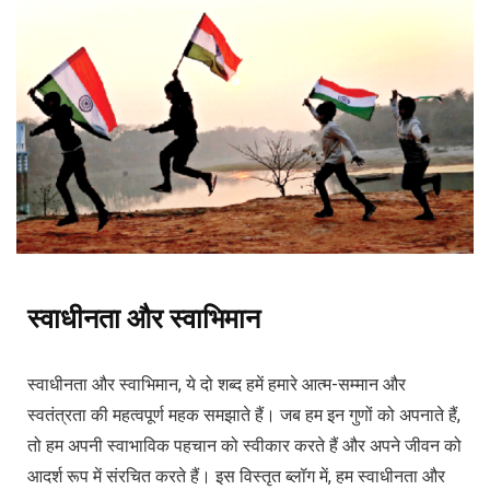
स्वाधीनता और
स्वाभिमान
स्वाधीनता और स्वाभिमान, ये दो शब्द हमें हमारे आत्म-सम्मान और
स्वतंत्रता की महत्वपूर्ण महक समझाते हैं। जब हम इन गुणों को अपनाते हैं,
तो हम अपनी स्वाभाविक पहचान को स्वीकार करते हैं और अपने जीवन को
आदर्श रूप में संरचित करते हैं। इस विस्तृत ब्लॉग में, हम स्वाधीनता और