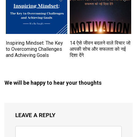
Inspiring Mindset: The Key
14 ऐसे जीवन बदलने वाले विचार जो
to Overcoming Challenges
आपकी सोच और सफलता को नई
and Achieving Goals
दिशा देंगे
We will be happy to hear your thoughts
LEAVE A REPLY