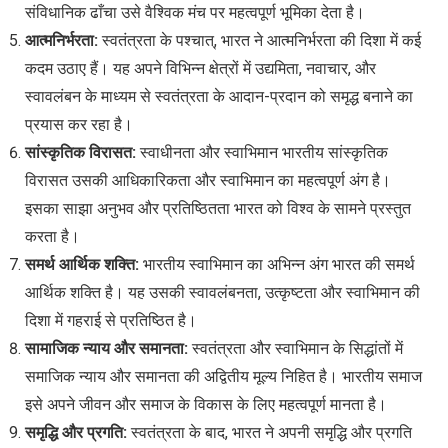
संविधानिक ढाँचा उसे वैश्विक मंच पर महत्वपूर्ण भूमिका देता है।
आत्मनिर्भरता:
स्वतंत्रता के पश्चात्, भारत ने आत्मनिर्भरता की दिशा में कई
कदम उठाए हैं। यह अपने विभिन्न क्षेत्रों में उद्यमिता, नवाचार, और
स्वावलंबन के माध्यम से स्वतंत्रता के आदान-प्रदान को समृद्ध बनाने का
प्रयास कर रहा है।
सांस्कृतिक विरासत:
स्वाधीनता और स्वाभिमान भारतीय सांस्कृतिक
विरासत उसकी आधिकारिकता और स्वाभिमान का महत्वपूर्ण अंग है।
इसका साझा अनुभव और प्रतिष्ठितता भारत को विश्व के सामने प्रस्तुत
करता है।
समर्थ आर्थिक शक्ति:
भारतीय स्वाभिमान का अभिन्न अंग भारत की समर्थ
आर्थिक शक्ति है। यह उसकी स्वावलंबनता, उत्कृष्टता और स्वाभिमान की
दिशा में गहराई से प्रतिष्ठित है।
सामाजिक न्याय और समानता:
स्वतंत्रता और स्वाभिमान के सिद्धांतों में
समाजिक न्याय और समानता की अद्वितीय मूल्य निहित है। भारतीय समाज
इसे अपने जीवन और समाज के विकास के लिए महत्वपूर्ण मानता है।
समृद्धि और प्रगति:
स्वतंत्रता के बाद, भारत ने अपनी समृद्धि और प्रगति