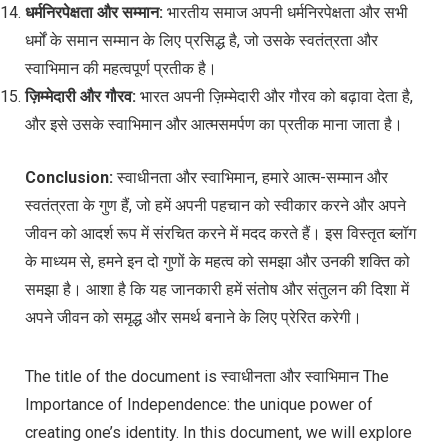
धर्मनिरपेक्षता और सम्मान:
भारतीय समाज अपनी धर्मनिरपेक्षता और सभी
धर्मों के समान सम्मान के लिए प्रसिद्ध है, जो उसके स्वतंत्रता और
स्वाभिमान की महत्वपूर्ण प्रतीक है।
ज़िम्मेदारी और गौरव:
भारत अपनी ज़िम्मेदारी और गौरव को बढ़ावा देता है,
और इसे उसके स्वाभिमान और आत्मसमर्पण का प्रतीक माना जाता है।
Conclusion:
स्वाधीनता और स्वाभिमान, हमारे आत्म-सम्मान और
स्वतंत्रता के गुण हैं, जो हमें अपनी पहचान को स्वीकार करने और अपने
जीवन को आदर्श रूप में संरचित करने में मदद करते हैं। इस विस्तृत ब्लॉग
के माध्यम से, हमने इन दो गुणों के महत्व को समझा और उनकी शक्ति को
समझा है। आशा है कि यह जानकारी हमें संतोष और संतुलन की दिशा में
अपने जीवन को समृद्ध और समर्थ बनाने के लिए प्रेरित करेगी।
The title of the document is स्वाधीनता और स्वाभिमान The
Importance of Independence: the unique power of
creating one’s identity. In this document, we will explore