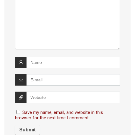
Save my name, email, and website in this
browser for the next time I comment.