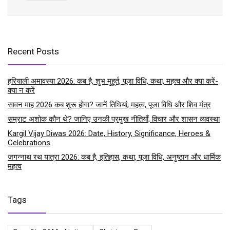
Recent Posts
हरियाली अमावस्या 2026: कब है, शुभ मुहूर्त, पूजा विधि, कथा, महत्व और क्या करें-
क्या न करें
सावन माह 2026 कब शुरू होगा? जानें तिथियां, महत्व, पूजा विधि और शिव मंत्र
सम्राट अशोक कौन थे? जानिए उनकी प्रमुख नीतियाँ, विचार और शासन व्यवस्था
Kargil Vijay Diwas 2026: Date, History, Significance, Heroes &
Celebrations
जगन्नाथ रथ यात्रा 2026: कब है, इतिहास, कथा, पूजा विधि, अनुष्ठान और धार्मिक
महत्व
Tags