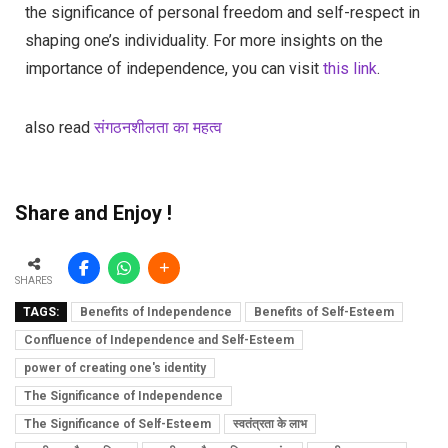
the significance of personal freedom and self-respect in
shaping one’s individuality. For more insights on the
importance of independence, you can visit
this link
.
also read
संगठनशीलता का महत्व
Share and Enjoy !
SHARES
TAGS:
Benefits of Independence
Benefits of Self-Esteem
Confluence of Independence and Self-Esteem
power of creating one's identity
The Significance of Independence
The Significance of Self-Esteem
स्वतंत्रता के लाभ