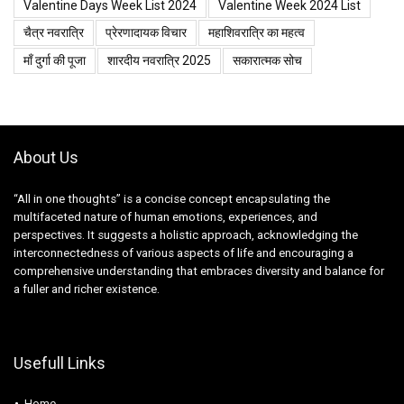
Valentine Days Week List 2024
Valentine Week 2024 List
चैत्र नवरात्रि
प्रेरणादायक विचार
महाशिवरात्रि का महत्व
माँ दुर्गा की पूजा
शारदीय नवरात्रि 2025
सकारात्मक सोच
About Us
“All in one thoughts” is a concise concept encapsulating the
multifaceted nature of human emotions, experiences, and
perspectives. It suggests a holistic approach, acknowledging the
interconnectedness of various aspects of life and encouraging a
comprehensive understanding that embraces diversity and balance for
a fuller and richer existence.
Usefull Links
Home