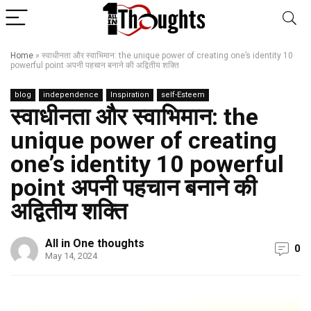
Home
»
स्वाधीनता और स्वाभिमान: the unique power of creating one’s identity 10
powerful point अपनी पहचान बनाने की अद्वितीय शक्ति
blog
independence
Inspiration
self-Esteem
स्वाधीनता और स्वाभिमान: the
unique power of creating
one’s identity 10 powerful
point अपनी पहचान बनाने की
अद्वितीय शक्ति
All in One thoughts
0
May 14, 2024