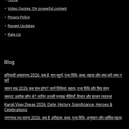
Video Quotes 10+ powerful content
Privacy Policy
Recent Updates
Rate Us
Blog
हरियाली अमावस्या 2026: कब है, शुभ मुहूर्त, पूजा विधि, कथा, महत्व और क्या करें-क्या न
करें
सावन माह 2026 कब शुरू होगा? जानें तिथियां, महत्व, पूजा विधि और शिव मंत्र
सम्राट अशोक कौन थे? जानिए उनकी प्रमुख नीतियाँ, विचार और शासन व्यवस्था
Kargil Vijay Diwas 2026: Date, History, Significance, Heroes &
Celebrations
जगन्नाथ रथ यात्रा 2026: कब है, इतिहास, कथा, पूजा विधि, अनुष्ठान और धार्मिक महत्व