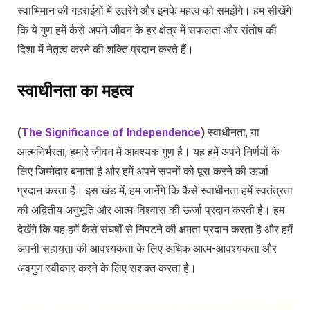
स्वाभिमान की गहराईयों में उतरेंगे और इनके महत्व को समझेंगे। हम सीखेंगे
कि ये गुण हमें कैसे अपने जीवन के हर क्षेत्र में सफलता और संतोष की
दिशा में नेतृत्व करने की शक्ति प्रदान करते हैं।
स्वाधीनता का महत्व
(
The Significance of Independence
)
स्वाधीनता, या
आत्मनिर्भरता, हमारे जीवन में आवश्यक गुण है। यह हमें अपने निर्णयों के
लिए जिम्मेदार बनाता है और हमें अपने सपनों को पूरा करने की ऊर्जा
प्रदान करता है। इस खंड में, हम जानेंगे कि कैसे स्वाधीनता हमें स्वतंत्रता
की अद्वितीय अनुभूति और आत्म-विश्वास की ऊर्जा प्रदान करती है। हम
देखेंगे कि यह हमें कैसे संघर्षों से निपटने की क्षमता प्रदान करता है और हमें
अपनी सहायता की आवश्यकता के लिए अधिक आत्म-आवश्यकता और
अवगुण स्वीकार करने के लिए सशक्त करता है।