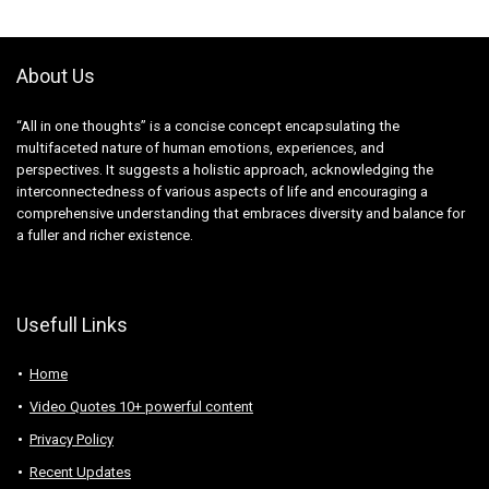
About Us
“All in one thoughts” is a concise concept encapsulating the
multifaceted nature of human emotions, experiences, and
perspectives. It suggests a holistic approach, acknowledging the
interconnectedness of various aspects of life and encouraging a
comprehensive understanding that embraces diversity and balance for
a fuller and richer existence.
Usefull Links
Home
Video Quotes 10+ powerful content
Privacy Policy
Recent Updates