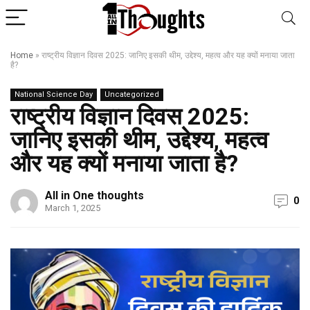
Home
»
राष्ट्रीय विज्ञान दिवस 2025: जानिए इसकी थीम, उद्देश्य, महत्व और यह क्यों मनाया जाता
है?
National Science Day
Uncategorized
राष्ट्रीय विज्ञान दिवस 2025:
जानिए इसकी थीम, उद्देश्य, महत्व
और यह क्यों मनाया जाता है?
All in One thoughts
0
March 1, 2025