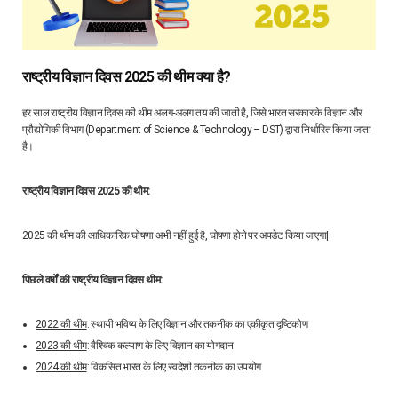
राष्ट्रीय विज्ञान दिवस 2025 की थीम क्या है?
हर साल राष्ट्रीय विज्ञान दिवस की थीम अलग-अलग तय की जाती है, जिसे भारत सरकार के विज्ञान और
प्रौद्योगिकी विभाग (Department of Science & Technology – DST) द्वारा निर्धारित किया जाता
है।
राष्ट्रीय विज्ञान दिवस 2025 की थीम:
2025 की थीम की आधिकारिक घोषणा अभी नहीं हुई है, घोषणा होने पर अपडेट किया जाएगा|
पिछले वर्षों की राष्ट्रीय विज्ञान दिवस थीम:
2022 की थीम
: स्थायी भविष्य के लिए विज्ञान और तकनीक का एकीकृत दृष्टिकोण
2023 की थीम
: वैश्विक कल्याण के लिए विज्ञान का योगदान
2024 की थीम
: विकसित भारत के लिए स्वदेशी तकनीक का उपयोग