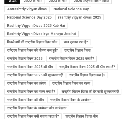
TAGS:
2022 की थीम
2023 की थीम
2025 राष्ट्रीय विज्ञान दिवस
Antrashtriy vigyan divas
National Science Day
National Science Day 2025
rashtriy vigyan divas 2025
Rashtriy Vigyan Divas 2025 Kab Hai
Rashtriy Vigyan Divas kyo Manaya Jata hai
पिछले वर्षों की राष्ट्रीय विज्ञान दिवस थीम
रमन प्रभाव क्या है?
राष्ट्रिय विज्ञान दिवस की घोषणा कब हुई?
राष्ट्रीय विज्ञान दिवस
राष्ट्रीय विज्ञान दिवस 2025
राष्ट्रीय विज्ञान दिवस 2025 कब है?
राष्ट्रीय विज्ञान दिवस 2025 की थीम
राष्ट्रीय विज्ञान दिवस 2025 की थीम क्या है?
राष्ट्रीय विज्ञान दिवस 2025 की शुभकामनाएँ!
राष्ट्रीय विज्ञान दिवस कब है?
राष्ट्रीय विज्ञान दिवस का उद्देश्य
राष्ट्रीय विज्ञान दिवस का महत्व
राष्ट्रीय विज्ञान दिवस का महत्व क्या है?
राष्ट्रीय विज्ञान दिवस की ढेर सारी शुभकामनाएँ!
राष्ट्रीय विज्ञान दिवस की थीम
राष्ट्रीय विज्ञान दिवस के आयोजन
राष्ट्रीय विज्ञान दिवस के आयोजन और कार्यक्रम
राष्ट्रीय विज्ञान दिवस क्यों मनाया जाता है?
राष्ट्रीय विज्ञान दिवस थीम