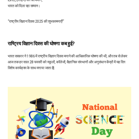
ISRO, DRDO का अभियान,
भारत को दिला रहा सम्मान।
“राष्ट्रीय विज्ञान दिवस 2025 की शुभकामनाएँ!”
राष्ट्रिय विज्ञान दिवस की घोषणा कब हुई?
भारत सरकार ने 1986 में राष्ट्रीय विज्ञान दिवस मनाने की आधिकारिक घोषणा की थी, और तब से लेकर
आज तक हर साल 28 फरवरी को स्कूलों, कॉलेजों, वैज्ञानिक संस्थानों और अनुसंधान केंद्रों में यह दिन
विशेष कार्यक्रम के साथ मनाया जाता है|