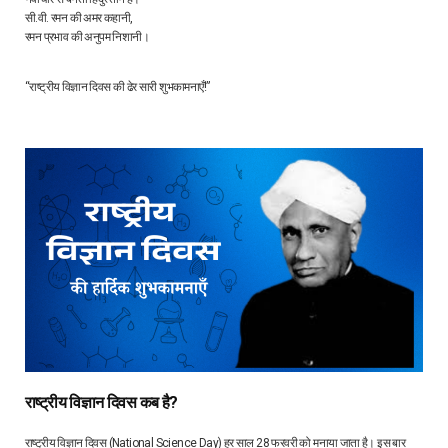
सी.वी. रमन की अमर कहानी,
रमन प्रभाव की अनुपम निशानी।
“राष्ट्रीय विज्ञान दिवस की ढेर सारी शुभकामनाएँ!”
राष्ट्रीय विज्ञान दिवस कब है?
राष्ट्रीय विज्ञान दिवस (National Science Day) हर साल 28 फरवरी को मनाया जाता है। इस बार