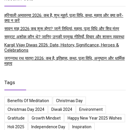
हरियाली अमावस्या 2026: कब है, शुभ मुहूर्त, पूजा विधि, कथा, महत्व और क्या करें-
क्या न करें
सावन माह 2026 कब शुरू होगा? जानें तिथियां, महत्व, पूजा विधि और शिव मंत्र
सम्राट अशोक कौन थे? जानिए उनकी प्रमुख नीतियाँ, विचार और शासन व्यवस्था
Kargil Vijay Diwas 2026: Date, History, Significance, Heroes &
Celebrations
जगन्नाथ रथ यात्रा 2026: कब है, इतिहास, कथा, पूजा विधि, अनुष्ठान और धार्मिक
महत्व
Tags
Benefits Of Meditation
Christmas Day
Christmas Day 2024
Diwali 2024
Environment
Gratitude
Growth Mindset
Happy New Year 2025 Wishes
Holi 2025
Independence Day
Inspiration