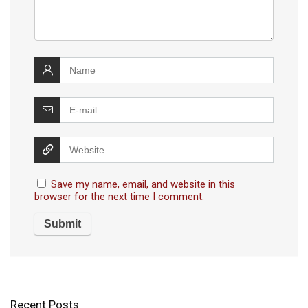
Save my name, email, and website in this
browser for the next time I comment.
Recent Posts