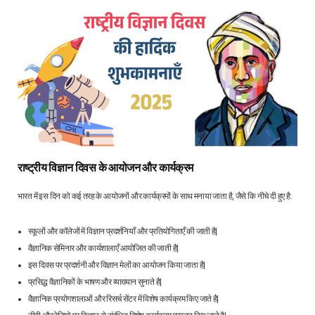
राष्ट्रीय विज्ञान दिवस के आयोजन और कार्यक्रम
भारत में इस दिन को कई तरह के आयोजनों और कार्यक्रमों के साथ मनाया जाता है, जैसे कि नीचे दी हुए है:
स्कूलों और कॉलेजों में विज्ञान प्रदर्शनियाँ और प्रतियोगिताएँ की जाती है|
वैज्ञानिक सेमिनार और कार्यशालाएँ आयोजित की जाती है|
इस दिवस पर प्रदर्शनी और विज्ञान मेलों का आयोजन किया जाता है|
प्रसिद्ध वैज्ञानिकों के भाषण और व्याख्यान सुनाते है|
वैज्ञानिक प्रयोगशालाओं और रिसर्च सेंटर में विशेष कार्यक्रम किए जाते है|