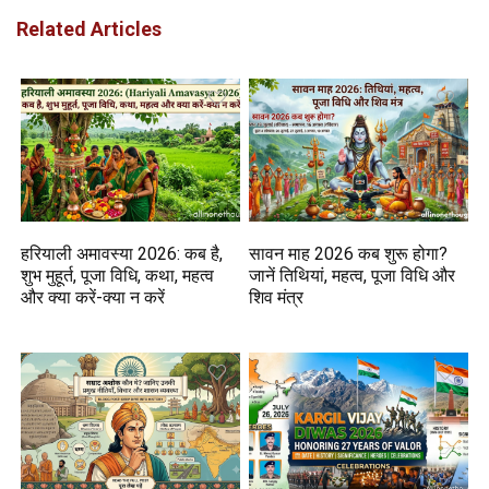
Related Articles
हरियाली अमावस्या 2026: कब है,
सावन माह 2026 कब शुरू होगा?
शुभ मुहूर्त, पूजा विधि, कथा, महत्व
जानें तिथियां, महत्व, पूजा विधि और
और क्या करें-क्या न करें
शिव मंत्र