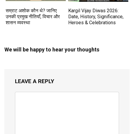
सम्राट अशोक कौन थे? जानिए
Kargil Vijay Diwas 2026:
उनकी प्रमुख नीतियाँ, विचार और
Date, History, Significance,
शासन व्यवस्था
Heroes & Celebrations
We will be happy to hear your thoughts
LEAVE A REPLY