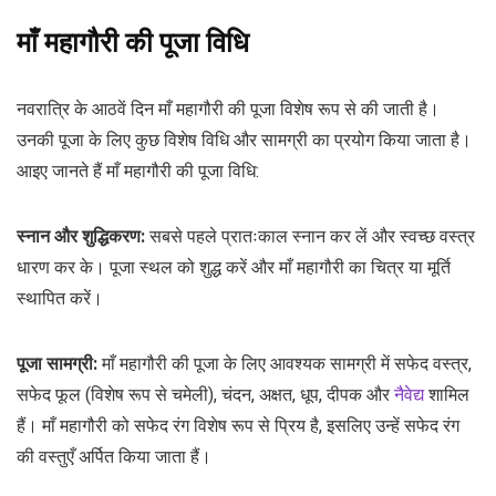
माँ महागौरी की पूजा विधि
नवरात्रि के आठवें दिन माँ महागौरी की पूजा विशेष रूप से की जाती है।
उनकी पूजा के लिए कुछ विशेष विधि और सामग्री का प्रयोग किया जाता है।
आइए जानते हैं माँ महागौरी की पूजा विधि:
स्नान और शुद्धिकरण:
सबसे पहले प्रातःकाल स्नान कर लें और स्वच्छ वस्त्र
धारण कर के। पूजा स्थल को शुद्ध करें और माँ महागौरी का चित्र या मूर्ति
स्थापित करें।
पूजा सामग्री:
माँ महागौरी की पूजा के लिए आवश्यक सामग्री में सफेद वस्त्र,
सफेद फूल (विशेष रूप से चमेली), चंदन, अक्षत, धूप, दीपक और
नैवेद्य
शामिल
हैं। माँ महागौरी को सफेद रंग विशेष रूप से प्रिय है, इसलिए उन्हें सफेद रंग
की वस्तुएँ अर्पित किया जाता हैं।