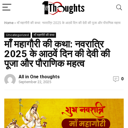
Home
»
माँ महागौरी की कथा: नवरात्रि 2025 के आठवें दिन की देवी की पूजा और पौराणिक महत्व
Uncategorized
माँ महागौरी की कथा
माँ महागौरी की कथा: नवरात्रि
2025 के आठवें दिन की देवी की
पूजा और पौराणिक महत्व
All in One thoughts
0
September 22, 2025