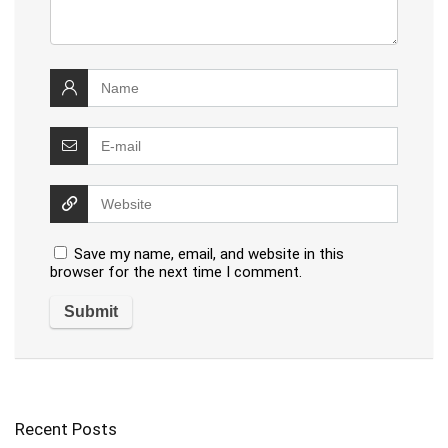
Save my name, email, and website in this
browser for the next time I comment.
Recent Posts