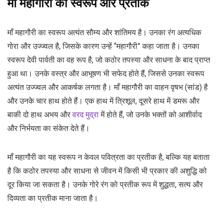
माँ महागौरी का स्वरूप और प्रतीक
माँ महागौरी का स्वरूप अत्यंत सौम्य और शांतिमय है। उनका रंग अत्यधिक
गोरा और उज्ज्वल है, जिसके कारण उन्हें “महागौरी” कहा जाता है। उनका
स्वरूप देवी पार्वती का वह रूप है, जो कठोर तपस्या और साधना के बाद प्राप्त
हुआ था। उनके वस्त्र और आभूषण भी सफेद होते हैं, जिससे उनका स्वरूप
अत्यंत उज्ज्वल और आकर्षक लगता है। माँ महागौरी का वाहन वृषभ (सांड) है
और उनके चार हाथ होते हैं। एक हाथ में त्रिशूल, दूसरे हाथ में डमरू और
बाकी दो हाथ अभय और
वरद मुद्रा
में होते हैं, जो उनके भक्तों को आशीर्वाद
और निर्भयता का संकेत देते हैं।
माँ महागौरी का यह स्वरूप न केवल पवित्रता का प्रतीक है, बल्कि यह बताता
है कि कठोर तपस्या और साधना से जीवन में किसी भी प्रकार की अशुद्धि को
दूर किया जा सकता है। उनके गोरे रंग को प्रतीक रूप में शुद्धता, सत्य और
दिव्यता का प्रतीक माना जाता है।