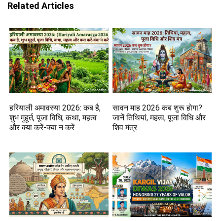
Related Articles
हरियाली अमावस्या 2026: कब है,
सावन माह 2026 कब शुरू होगा?
शुभ मुहूर्त, पूजा विधि, कथा, महत्व
जानें तिथियां, महत्व, पूजा विधि और
और क्या करें-क्या न करें
शिव मंत्र