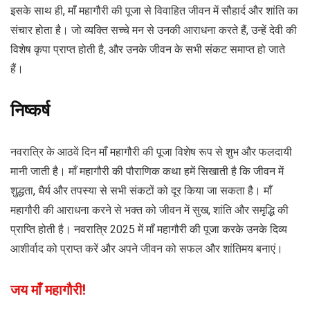
इसके साथ ही, माँ महागौरी की पूजा से विवाहित जीवन में सौहार्द और शांति का
संचार होता है। जो व्यक्ति सच्चे मन से उनकी आराधना करते हैं, उन्हें देवी की
विशेष कृपा प्राप्त होती है, और उनके जीवन के सभी संकट समाप्त हो जाते
हैं।
निष्कर्ष
नवरात्रि के आठवें दिन माँ महागौरी की पूजा विशेष रूप से शुभ और फलदायी
मानी जाती है। माँ महागौरी की पौराणिक कथा हमें सिखाती है कि जीवन में
शुद्धता, धैर्य और तपस्या से सभी संकटों को दूर किया जा सकता है। माँ
महागौरी की आराधना करने से भक्त को जीवन में सुख, शांति और समृद्धि की
प्राप्ति होती है। नवरात्रि 2025 में माँ महागौरी की पूजा करके उनके दिव्य
आशीर्वाद को प्राप्त करें और अपने जीवन को सफल और शांतिमय बनाएं।
जय माँ महागौरी!