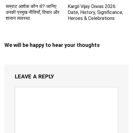
सम्राट अशोक कौन थे? जानिए
Kargil Vijay Diwas 2026:
उनकी प्रमुख नीतियाँ, विचार और
Date, History, Significance,
शासन व्यवस्था
Heroes & Celebrations
We will be happy to hear your thoughts
LEAVE A REPLY