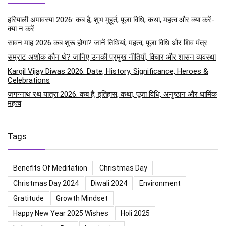
हरियाली अमावस्या 2026: कब है, शुभ मुहूर्त, पूजा विधि, कथा, महत्व और क्या करें-
क्या न करें
सावन माह 2026 कब शुरू होगा? जानें तिथियां, महत्व, पूजा विधि और शिव मंत्र
सम्राट अशोक कौन थे? जानिए उनकी प्रमुख नीतियाँ, विचार और शासन व्यवस्था
Kargil Vijay Diwas 2026: Date, History, Significance, Heroes &
Celebrations
जगन्नाथ रथ यात्रा 2026: कब है, इतिहास, कथा, पूजा विधि, अनुष्ठान और धार्मिक
महत्व
Tags
Benefits Of Meditation
Christmas Day
Christmas Day 2024
Diwali 2024
Environment
Gratitude
Growth Mindset
Happy New Year 2025 Wishes
Holi 2025