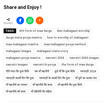
Share and Enjoy !
SHARES
TAGS:
8th form of maa durga
devi mahagauri worship
durga mata pooja mantra
how to worship of mahagauri
maa mahagauri mantra
maa mahagauri pooja method
mahagauri images
mahagauri mata story
mahagauri pooja mantra
navratri 2024
navratri 2024 images
navratri images
navratri ki pooja
the form of maa durga
गौरी माता कि पूजा विधि
जय माँ महागौरी
दुर्गा माँ कि पूजा विधि
नवरात्री 2024
नवरात्री आठवें दिन कि पूजा
नवरात्री के आठवें दिन कि पूजा
माँ दुर्गा का आठवा रूप
माँ महागौरी का स्वरूप
माँ महागौरी कि कथा
माँ महागौरी कि पूजा विधि
माँ महागौरी की कथा
माँ महिगौरी कि महिमा