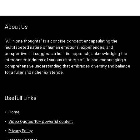
About Us
“All in one thoughts” is a concise concept encapsulating the
multifaceted nature of human emotions, experiences, and
perspectives. It suggests a holistic approach, acknowledging the
interconnectedness of various aspects of life and encouraging a
comprehensive understanding that embraces diversity and balance
for a fuller and richer existence.
Usefull Links
Home
Video Quotes 10+ powerful content
Privacy Policy