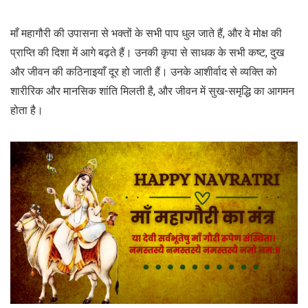
माँ महागौरी की उपासना से भक्तों के सभी पाप धुल जाते हैं, और वे मोक्ष की
प्राप्ति की दिशा में आगे बढ़ते हैं। उनकी कृपा से साधक के सभी कष्ट, दुख
और जीवन की कठिनाइयाँ दूर हो जाती हैं। उनके आशीर्वाद से व्यक्ति को
शारीरिक और मानसिक शांति मिलती है, और जीवन में सुख-समृद्धि का आगमन
होता है।