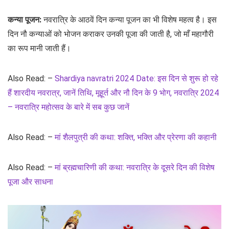
कन्या पूजन:
नवरात्रि के आठवें दिन कन्या पूजन का भी विशेष महत्व है। इस
दिन नौ कन्याओं को भोजन कराकर उनकी पूजा की जाती है, जो माँ महागौरी
का रूप मानी जाती हैं।
Also Read: –
Shardiya navratri 2024 Date: इस दिन से शुरू हो रहे
हैं शारदीय नवरात्र, जानें तिथि, मूहूर्त और नौ दिन के 9 भोग, नवरात्रि 2024
– नवरात्रि महोत्सव के बारे में सब कुछ जानें
Also Read: –
मां शैलपुत्री की कथा: शक्ति, भक्ति और प्रेरणा की कहानी
Also Read: –
मां ब्रह्मचारिणी की कथा: नवरात्रि के दूसरे दिन की विशेष
पूजा और साधना