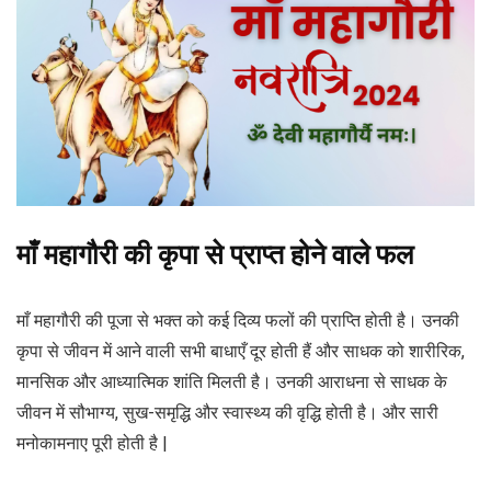
माँ महागौरी की कृपा से प्राप्त होने वाले फल
माँ महागौरी की पूजा से भक्त को कई दिव्य फलों की प्राप्ति होती है। उनकी
कृपा से जीवन में आने वाली सभी बाधाएँ दूर होती हैं और साधक को शारीरिक,
मानसिक और आध्यात्मिक शांति मिलती है। उनकी आराधना से साधक के
जीवन में सौभाग्य, सुख-समृद्धि और स्वास्थ्य की वृद्धि होती है। और सारी
मनोकामनाए पूरी होती है |