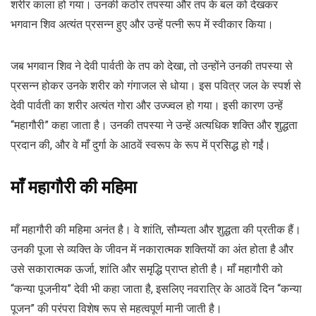
शरीर काला हो गया। उनकी कठोर तपस्या और तप के बल को देखकर
भगवान शिव अत्यंत प्रसन्न हुए और उन्हें पत्नी रूप में स्वीकार किया।
जब भगवान शिव ने देवी पार्वती के तप को देखा, तो उन्होंने उनकी तपस्या से
प्रसन्न होकर उनके शरीर को गंगाजल से धोया। इस पवित्र जल के स्पर्श से
देवी पार्वती का शरीर अत्यंत गोरा और उज्ज्वल हो गया। इसी कारण उन्हें
“महागौरी” कहा जाता है। उनकी तपस्या ने उन्हें अत्यधिक शक्ति और शुद्धता
प्रदान की, और वे माँ दुर्गा के आठवें स्वरूप के रूप में प्रसिद्ध हो गईं।
माँ महागौरी की महिमा
माँ महागौरी की महिमा अनंत है। वे शांति, सौम्यता और शुद्धता की प्रतीक हैं।
उनकी पूजा से व्यक्ति के जीवन में नकारात्मक शक्तियों का अंत होता है और
उसे सकारात्मक ऊर्जा, शांति और समृद्धि प्राप्त होती है। माँ महागौरी को
“कन्या पूजनीय” देवी भी कहा जाता है, इसलिए नवरात्रि के आठवें दिन “कन्या
पूजन” की परंपरा विशेष रूप से महत्वपूर्ण मानी जाती है।