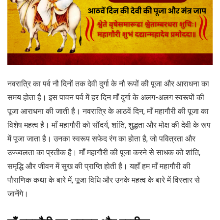
नवरात्रि का पर्व नौ दिनों तक देवी दुर्गा के नौ रूपों की पूजा और आराधना का
समय होता है। इस पावन पर्व में हर दिन माँ दुर्गा के अलग-अलग स्वरूपों की
पूजा आराधना की जाती है। नवरात्रि के आठवें दिन, माँ महागौरी की पूजा का
विशेष महत्व है। माँ महागौरी को सौंदर्य, शांति, शुद्धता और मोक्ष की देवी के रूप
में पूजा जाता है। उनका स्वरूप सफेद रंग का होता है, जो पवित्रता और
उज्ज्वलता का प्रतीक है। माँ महागौरी की पूजा करने से साधक को शांति,
समृद्धि और जीवन में सुख की प्राप्ति होती है। यहाँ हम माँ महागौरी की
पौराणिक कथा के बारे में, पूजा विधि और उनके महत्व के बारे में विस्तार से
जानेंगे।