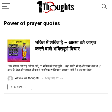
Power of prayer quotes
भक्ति में शक्ति है – आत्मा को जागृत
करने वाले भक्तिपूर्ण विचार
“जब जीवन की राह कठिन लगे, तो भक्ति की राह चुनो — वहाँ शांति भी है और समाधान भी।”
आज के तेज़ और व्यस्त जीवन में मानसिक शांति पाना आसान नहीं है। जब मन बेचैन ...
All in One thoughts
May 30, 2025
READ MORE +