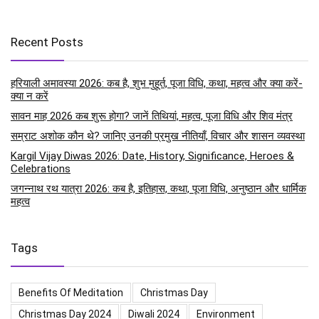
Recent Posts
हरियाली अमावस्या 2026: कब है, शुभ मुहूर्त, पूजा विधि, कथा, महत्व और क्या करें-
क्या न करें
सावन माह 2026 कब शुरू होगा? जानें तिथियां, महत्व, पूजा विधि और शिव मंत्र
सम्राट अशोक कौन थे? जानिए उनकी प्रमुख नीतियाँ, विचार और शासन व्यवस्था
Kargil Vijay Diwas 2026: Date, History, Significance, Heroes &
Celebrations
जगन्नाथ रथ यात्रा 2026: कब है, इतिहास, कथा, पूजा विधि, अनुष्ठान और धार्मिक
महत्व
Tags
Benefits Of Meditation
Christmas Day
Christmas Day 2024
Diwali 2024
Environment