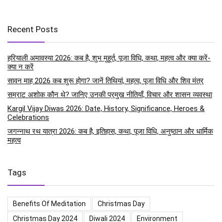
Recent Posts
हरियाली अमावस्या 2026: कब है, शुभ मुहूर्त, पूजा विधि, कथा, महत्व और क्या करें-
क्या न करें
सावन माह 2026 कब शुरू होगा? जानें तिथियां, महत्व, पूजा विधि और शिव मंत्र
सम्राट अशोक कौन थे? जानिए उनकी प्रमुख नीतियाँ, विचार और शासन व्यवस्था
Kargil Vijay Diwas 2026: Date, History, Significance, Heroes &
Celebrations
जगन्नाथ रथ यात्रा 2026: कब है, इतिहास, कथा, पूजा विधि, अनुष्ठान और धार्मिक
महत्व
Tags
Benefits Of Meditation
Christmas Day
Christmas Day 2024
Diwali 2024
Environment