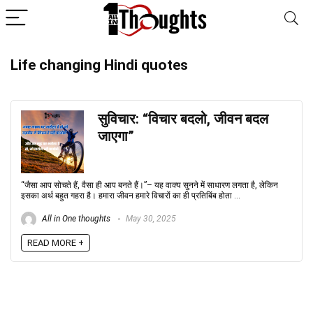
Life changing Hindi quotes
सुविचार: “विचार बदलो, जीवन बदल
जाएगा”
“जैसा आप सोचते हैं, वैसा ही आप बनते हैं।”– यह वाक्य सुनने में साधारण लगता है, लेकिन
इसका अर्थ बहुत गहरा है। हमारा जीवन हमारे विचारों का ही प्रतिबिंब होता ...
All in One thoughts
May 30, 2025
READ MORE +