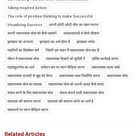
Taking Inspired Action
The role of positive thinking to make Successful
Visualizing Success
अपनी छोटी-छोटी जीत का जश्न मनाना
अपनी नकारात्मक सोच को कैसे पहचानें
असफलताओं से कैसे सीखना
कृतज्ञता का अभ्यास
कृतज्ञता का अर्थ होता है
कृतज्ञता जर्नल
गलतियों का विश्लेषण करें
जिंदगी एक सफ़र में सकारात्मक सोच क्या हैं
जीवन में सकारात्मक सोच
नकारात्मक विचारों को चुनौती दें
प्रेरित कार्रवाई करना
माइंडफुलनेस का अर्थ
वर्तमान क्षण पर ध्यान केंद्रित करना
सकारात्मक आत्म-चर्चा
सकारात्मक प्रभावों से खुद को घेरना
सकारात्मक लक्ष्य निर्धारित करना
सकारात्मक सोच
सकारात्मक सोच का मतलब
सकारात्मक सोच को अपनी आदत कैसे बनाएं
सफल बनने के लिए सकारात्मक सोच
सफल बनाने वाली सकारात्मक सोच
सफलता की कल्पना करना
सफलता की कल्पना करने का अर्थ है
समाधानों पर ध्यान केंद्रित करना
Related Articles