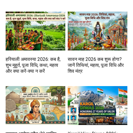
हरियाली अमावस्या 2026: कब है,
सावन माह 2026 कब शुरू होगा?
शुभ मुहूर्त, पूजा विधि, कथा, महत्व
जानें तिथियां, महत्व, पूजा विधि और
और क्या करें-क्या न करें
शिव मंत्र