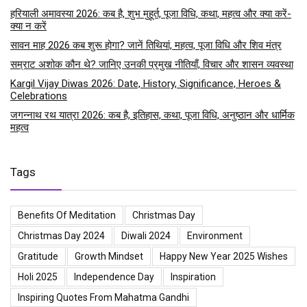
हरियाली अमावस्या 2026: कब है, शुभ मुहूर्त, पूजा विधि, कथा, महत्व और क्या करें-
क्या न करें
सावन माह 2026 कब शुरू होगा? जानें तिथियां, महत्व, पूजा विधि और शिव मंत्र
सम्राट अशोक कौन थे? जानिए उनकी प्रमुख नीतियाँ, विचार और शासन व्यवस्था
Kargil Vijay Diwas 2026: Date, History, Significance, Heroes &
Celebrations
जगन्नाथ रथ यात्रा 2026: कब है, इतिहास, कथा, पूजा विधि, अनुष्ठान और धार्मिक
महत्व
Tags
Benefits Of Meditation
Christmas Day
Christmas Day 2024
Diwali 2024
Environment
Gratitude
Growth Mindset
Happy New Year 2025 Wishes
Holi 2025
Independence Day
Inspiration
Inspiring Quotes From Mahatma Gandhi