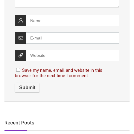
Save my name, email, and website in this
browser for the next time I comment.
Recent Posts