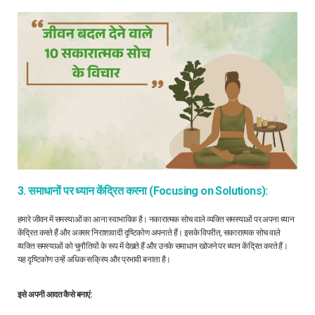
3. समाधानों पर ध्यान केंद्रित करना (Focusing on Solutions):
हमारे जीवन में समस्याओं का आना स्वाभाविक है। नकारात्मक सोच वाले व्यक्ति समस्याओं पर अपना ध्यान
केंद्रित करते हैं और अक्सर निराशावादी दृष्टिकोण अपनाते हैं। इसके विपरीत, सकारात्मक सोच वाले
व्यक्ति समस्याओं को चुनौतियों के रूप में देखते हैं और उनके समाधान खोजने पर ध्यान केंद्रित करते हैं।
यह दृष्टिकोण उन्हें अधिक सक्रिय और प्रभावी बनाता है।
इसे अपनी आदत कैसे बनाएं: