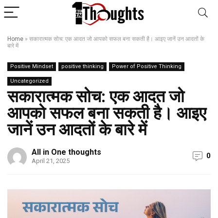
Home
»
सकारात्मक सोच: एक आदत जो आपको सफल बना सकती है। आइए जानें उन आदतों के
बारे में
Positive Mindset
positive thinking
Power of Positive Thinking
Uncategorized
सकारात्मक सोच: एक आदत जो
आपको सफल बना सकती है। आइए
जानें उन आदतों के बारे में
All in One thoughts
0
April 21, 2025