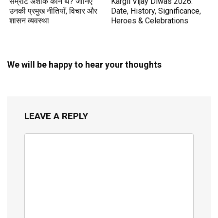
सम्राट अशोक कौन थे? जानिए
Kargil Vijay Diwas 2026:
उनकी प्रमुख नीतियाँ, विचार और
Date, History, Significance,
शासन व्यवस्था
Heroes & Celebrations
We will be happy to hear your thoughts
LEAVE A REPLY