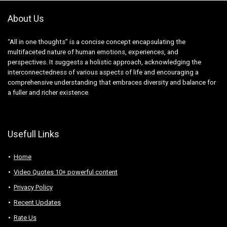
About Us
“All in one thoughts” is a concise concept encapsulating the
multifaceted nature of human emotions, experiences, and
perspectives. It suggests a holistic approach, acknowledging the
interconnectedness of various aspects of life and encouraging a
comprehensive understanding that embraces diversity and balance for
a fuller and richer existence.
Usefull Links
Home
Video Quotes 10+ powerful content
Privacy Policy
Recent Updates
Rate Us