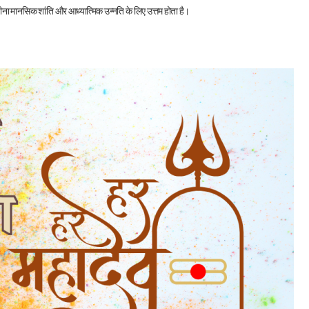
महीना मानसिक शांति और आध्यात्मिक उन्नति के लिए उत्तम होता है।