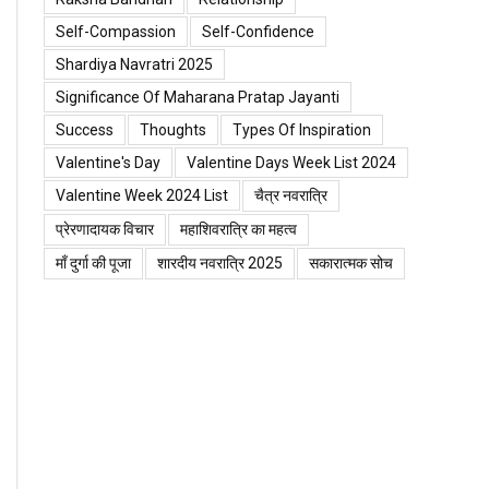
Self-Compassion
Self-Confidence
Shardiya Navratri 2025
Significance Of Maharana Pratap Jayanti
Success
Thoughts
Types Of Inspiration
Valentine's Day
Valentine Days Week List 2024
Valentine Week 2024 List
चैत्र नवरात्रि
प्रेरणादायक विचार
महाशिवरात्रि का महत्व
माँ दुर्गा की पूजा
शारदीय नवरात्रि 2025
सकारात्मक सोच