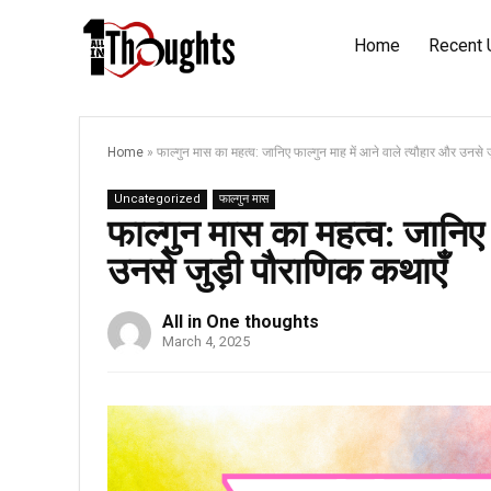
Home
Recent 
Home
»
फाल्गुन मास का महत्व: जानिए फाल्गुन माह में आने वाले त्यौहार और उनसे
Uncategorized
फाल्गुन मास
फाल्गुन मास का महत्व: जानिए 
उनसे जुड़ी पौराणिक कथाएँ
All in One thoughts
March 4, 2025