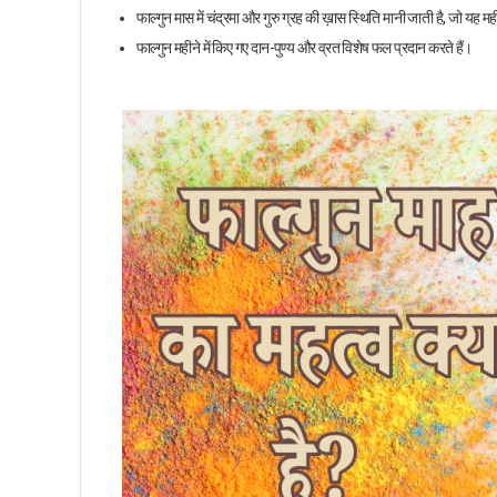
फाल्गुन मास में चंद्रमा और गुरु ग्रह की ख़ास स्थिति मानी जाती है, जो यह 
फाल्गुन महीने में किए गए दान-पुण्य और व्रत विशेष फल प्रदान करते हैं।