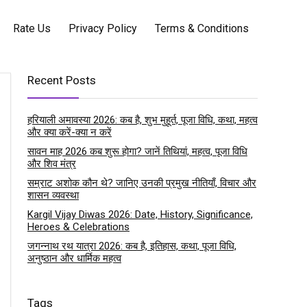
Rate Us
Privacy Policy
Terms & Conditions
Recent Posts
हरियाली अमावस्या 2026: कब है, शुभ मुहूर्त, पूजा विधि, कथा, महत्व
और क्या करें-क्या न करें
सावन माह 2026 कब शुरू होगा? जानें तिथियां, महत्व, पूजा विधि
और शिव मंत्र
सम्राट अशोक कौन थे? जानिए उनकी प्रमुख नीतियाँ, विचार और
शासन व्यवस्था
Kargil Vijay Diwas 2026: Date, History, Significance,
Heroes & Celebrations
जगन्नाथ रथ यात्रा 2026: कब है, इतिहास, कथा, पूजा विधि,
अनुष्ठान और धार्मिक महत्व
Tags