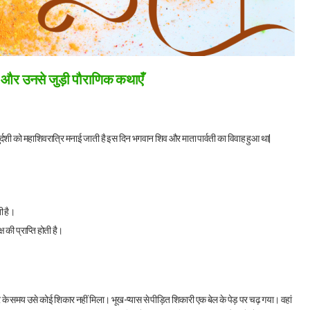
्व और उनसे जुड़ी पौराणिक कथाएँ
चतुर्दशी को महाशिवरात्रि मनाई जाती है इस दिन भगवान शिव और माता पार्वती का विवाह हुआ था|
ी है।
 की प्राप्ति होती है।
के समय उसे कोई शिकार नहीं मिला। भूख-प्यास से पीड़ित शिकारी एक बेल के पेड़ पर चढ़ गया। वहां