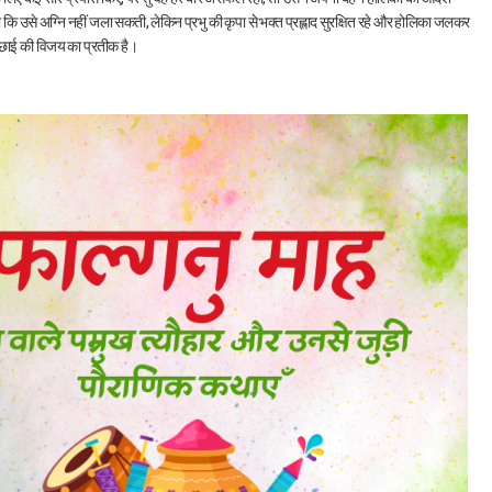
 था कि उसे अग्नि नहीं जला सकती, लेकिन प्रभु की कृपा से भक्त प्रह्लाद सुरक्षित रहे और होलिका जलकर
्छाई की विजय का प्रतीक है।