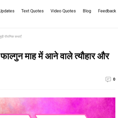
Updates
Text Quotes
Video Quotes
Blog
Feedback
 जुड़ी पौराणिक कथाएँ
फाल्गुन माह में आने वाले त्यौहार और
0