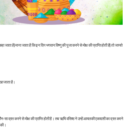
ता है| माना जाता है कि इन दिन भगवान विष्णु की पूजा करने से मोक्ष की प्राप्ति होती है| तो जानते
रखा जाता है।
-सा व्रत करने से मोक्ष की प्राप्ति होती है। तब ऋषि वसिष्ठ ने उन्हें आमलकी एकादशी का व्रत करने
ि की।