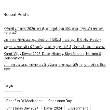
Recent Posts
हरियाली अमावस्या 2026: कब है, शुभ मुहूर्त, पूजा विधि, कथा, महत्व और क्या करें-
क्या न करें
सावन माह 2026 कब शुरू होगा? जानें तिथियां, महत्व, पूजा विधि और शिव मंत्र
सम्राट अशोक कौन थे? जानिए उनकी प्रमुख नीतियाँ, विचार और शासन व्यवस्था
Kargil Vijay Diwas 2026: Date, History, Significance, Heroes &
Celebrations
जगन्नाथ रथ यात्रा 2026: कब है, इतिहास, कथा, पूजा विधि, अनुष्ठान और धार्मिक
महत्व
Tags
Benefits Of Meditation
Christmas Day
Christmas Day 2024
Diwali 2024
Environment