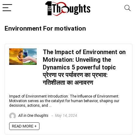
Environment For motivation
The Impact of Environment on
Motivation: Unveiling the
Dynamics 5 powerful topic
प्रेरणा पर पर्यावरण का प्रभाव:
गतिशीलता का अनावरण
Impact of Environment Introduction: The Influence of Environment:
Motivation serves as the catalyst for human behavior, shaping our
decisions, actions, and ...
All in One thoughts
May 14, 2024
READ MORE +