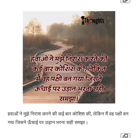
हवाओं ने मुझे निराश करने की कई बार कोशिश की, लेकिन मैं वह पक्षी बन
गया जिसने ऊँचाई पर उड़ान भरना सही समझा।