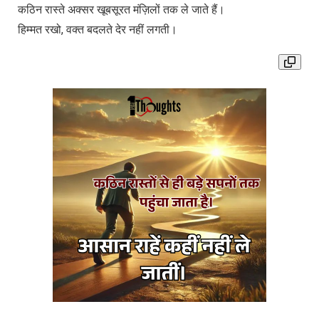
कठिन रास्ते अक्सर खूबसूरत मंज़िलों तक ले जाते हैं।
हिम्मत रखो, वक्त बदलते देर नहीं लगती।