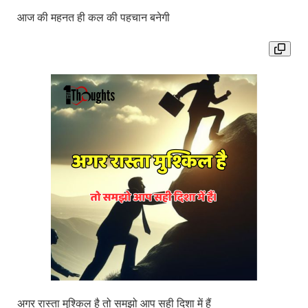
आज की महनत ही कल की पहचान बनेगी
अगर रास्ता मुश्किल है तो समझो आप सही दिशा में हैं