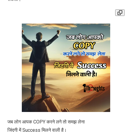
जब लोग आपक COPY करने लगे तो समझ लेना
जिंदगी में Success मिलने वाली है।