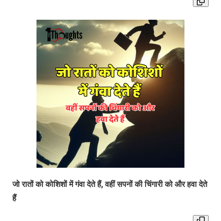
जो रातों को कोशिशों में गंवा देते हैं
,
वहीं सपनों की चिंगारी को और हवा देते
हैं