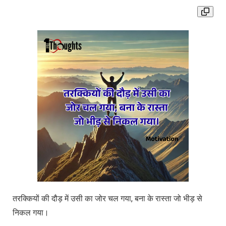
तरक्कियों की दौड़ में उसी का जोर चल गया, बना के रास्ता जो भीड़ से
निकल गया।