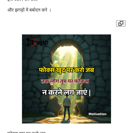
और झगड़ों में बर्बादन करे ।