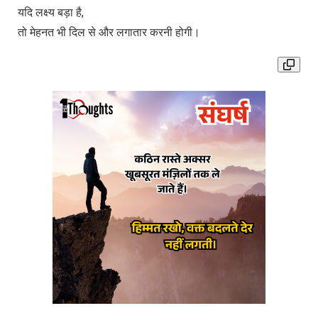
यदि लक्ष्य बड़ा है,
तो मेहनत भी दिल से और लगातार करनी होगी।