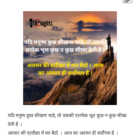
यदि मनुष्य कुछ सीखना चाहे, तो उसकी प्रत्येक भूल कुछ न कुछ सीखा
देती है ।
अवसर की प्रतीक्षा में मत बैठो । आज का अवसर ही सर्वोत्तम है ।