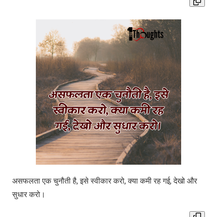
असफलता एक चुनौती है, इसे स्वीकार करो, क्या कमी रह गई, देखो और
सुधार करो।