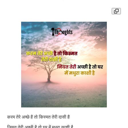
करम तेरे अच्छे है तो किस्मत तेरी दासी है
जियत तेरी अच्छी है तो घर में मधुरा काशी है