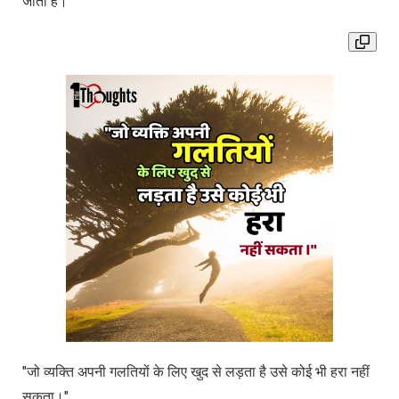
जाता है।
"जो व्यक्ति अपनी गलतियों के लिए खुद से लड़ता है उसे कोई भी हरा नहीं
सकता।"