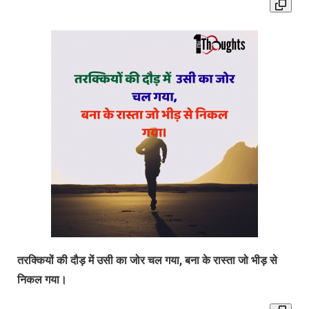
तरक्कियों की दौड़ में उसी का जोर चल गया
,
बना के रास्ता जो भीड़ से
निकल गया।