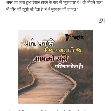
अगर एक हारा हुआ इंसान हारने के बाद भी "मुस्कारा" दे ! तो जीतने वाला
भी जीत की खुशी खो देता है "ये है मुस्कान की ताकत "