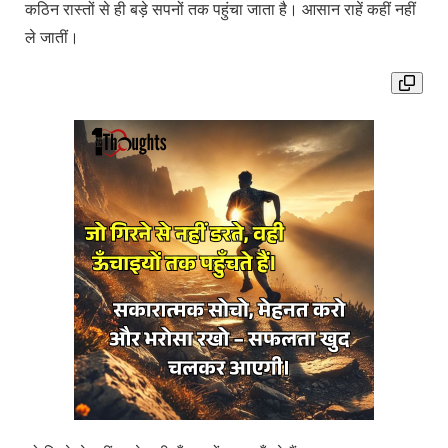
कठिन रास्तों से ही बड़े सपनों तक पहुंचा जाता है। आसान राहें कहीं नहीं
ले जातीं।