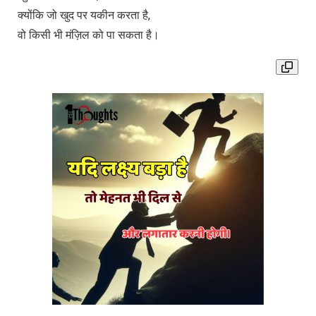
क्योंकि जो खुद पर यकीन करता है,
वो किसी भी मंज़िल को पा सकता है।