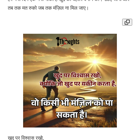
तब तक मत रुको जब तक मंज़िल ना मिल जाए।
खुद पर विश्वास रखो,