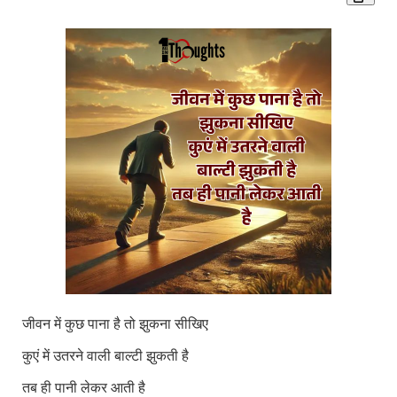
जीवन में कुछ पाना है तो झुकना सीखिए
कुएं में उतरने वाली बाल्टी झुकती है
तब ही पानी लेकर आती है