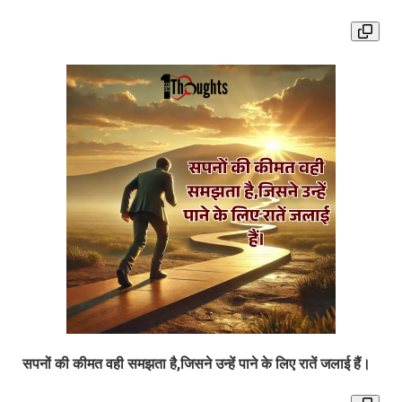
सपनों की कीमत वही समझता है,जिसने उन्हें पाने के लिए रातें जलाई हैं।