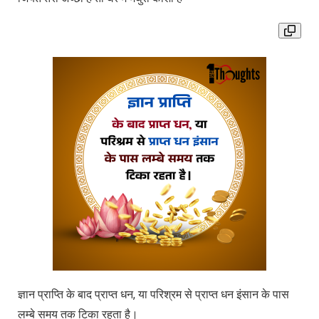
ज्ञान प्राप्ति के बाद प्राप्त धन, या परिश्रम से प्राप्त धन इंसान के पास
लम्बे समय तक टिका रहता है।