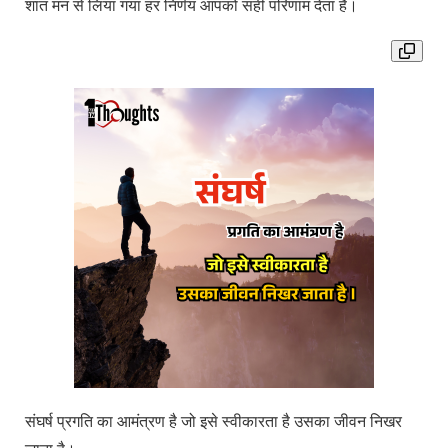
शांत मन से लिया गया हर निर्णय आपको सही परिणाम देता है।
संघर्ष प्रगति का आमंत्रण है जो इसे स्वीकारता है उसका जीवन निखर