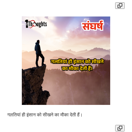
गलतियां ही इंसान को सीखने का मौका देती हैं।