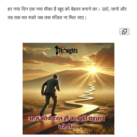
हर नया दिन एक नया मौका है खुद को बेहतर बनाने का। उठो, जागो और
तब तक मत रुको जब तक मंज़िल ना मिल जाए।