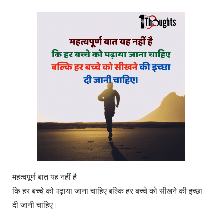
महत्वपूर्ण बात यह नहीं है
कि हर बच्चे को पढ़ाया जाना चाहिए बल्कि हर बच्चे को सीखने की इच्छा
दी जानी चाहिए।