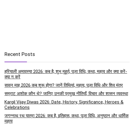
Recent Posts
हरियाली अमावस्या 2026: कब है, शुभ मुहूर्त, पूजा विधि, कथा, महत्व और क्या करें-
क्या न करें
सावन माह 2026 कब शुरू होगा? जानें तिथियां, महत्व, पूजा विधि और शिव मंत्र
सम्राट अशोक कौन थे? जानिए उनकी प्रमुख नीतियाँ, विचार और शासन व्यवस्था
Kargil Vijay Diwas 2026: Date, History, Significance, Heroes &
Celebrations
जगन्नाथ रथ यात्रा 2026: कब है, इतिहास, कथा, पूजा विधि, अनुष्ठान और धार्मिक
महत्व