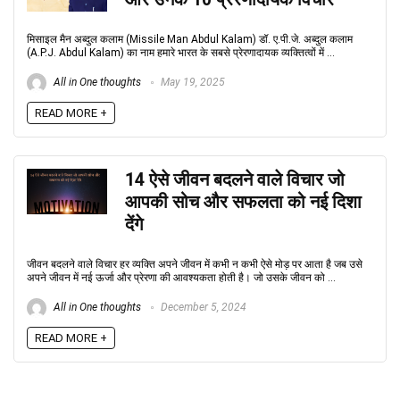
मिसाइल मैन अब्दुल कलाम (Missile Man Abdul Kalam) डॉ. ए.पी.जे. अब्दुल कलाम
(A.P.J. Abdul Kalam) का नाम हमारे भारत के सबसे प्रेरणादायक व्यक्तित्वों में ...
All in One thoughts
May 19, 2025
READ MORE +
14 ऐसे जीवन बदलने वाले विचार जो
आपकी सोच और सफलता को नई दिशा
देंगे
जीवन बदलने वाले विचार हर व्यक्ति अपने जीवन में कभी न कभी ऐसे मोड़ पर आता है जब उसे
अपने जीवन में नई ऊर्जा और प्रेरणा की आवश्यकता होती है। जो उसके जीवन को ...
All in One thoughts
December 5, 2024
READ MORE +