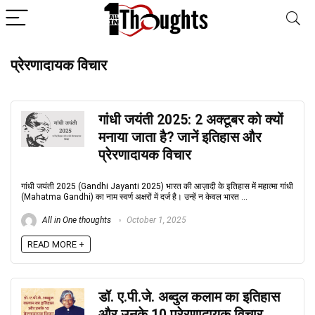
प्रेरणादायक विचार
गांधी जयंती 2025: 2 अक्टूबर को क्यों
मनाया जाता है? जानें इतिहास और
प्रेरणादायक विचार
गांधी जयंती 2025 (Gandhi Jayanti 2025) भारत की आज़ादी के इतिहास में महात्मा गांधी
(Mahatma Gandhi) का नाम स्वर्ण अक्षरों में दर्ज है। उन्हें न केवल भारत ...
All in One thoughts
October 1, 2025
READ MORE +
डॉ. ए.पी.जे. अब्दुल कलाम का इतिहास
और उनके 10 प्रेरणादायक विचार