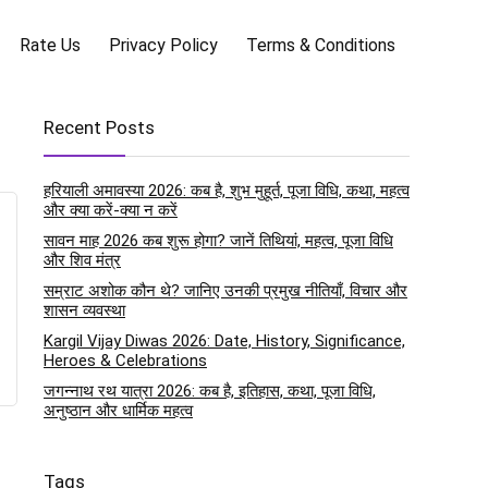
Rate Us
Privacy Policy
Terms & Conditions
Recent Posts
हरियाली अमावस्या 2026: कब है, शुभ मुहूर्त, पूजा विधि, कथा, महत्व
और क्या करें-क्या न करें
सावन माह 2026 कब शुरू होगा? जानें तिथियां, महत्व, पूजा विधि
और शिव मंत्र
सम्राट अशोक कौन थे? जानिए उनकी प्रमुख नीतियाँ, विचार और
शासन व्यवस्था
Kargil Vijay Diwas 2026: Date, History, Significance,
Heroes & Celebrations
जगन्नाथ रथ यात्रा 2026: कब है, इतिहास, कथा, पूजा विधि,
अनुष्ठान और धार्मिक महत्व
Tags