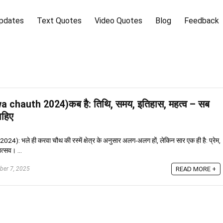
pdates
Text Quotes
Video Quotes
Blog
Feedback
 chauth 2024)कब है: तिथि, समय, इतिहास, महत्व – सब
ाहिए
: भले ही करवा चौथ की रस्में क्षेत्र के अनुसार अलग-अलग हों, लेकिन सार एक ही है: प्रेम,
त्सव। ...
ber 7, 2025
READ MORE +