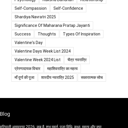
Self-Compassion
Self-Confidence
Shardiya Navratri 2025
Significance Of Maharana Pratap Jayanti
Success
Thoughts
Types Of Inspiration
Valentine's Day
Valentine Days Week List 2024
Valentine Week 2024 List
चैत्र नवरात्रि
प्रेरणादायक विचार
महाशिवरात्रि का महत्व
माँ दुर्गा की पूजा
शारदीय नवरात्रि 2025
सकारात्मक सोच
Blog
हरियाली अमावस्या 2026: कब है, शुभ मुहूर्त, पूजा विधि, कथा, महत्व और क्या