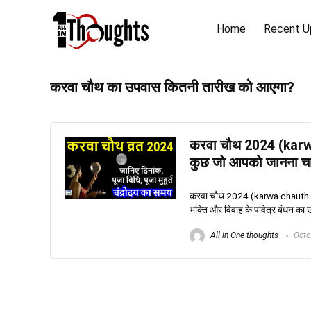
Home
Recent U
करवा चौथ का उपवास कितनी तारीख को आएगा?
करवा चौथ 2024 (karwa
कुछ जो आपको जानना च
करवा चौथ 2024 (karwa chauth 2024)
भक्ति और विवाह के पवित्र बंधन का उ
All in One thoughts
Octo